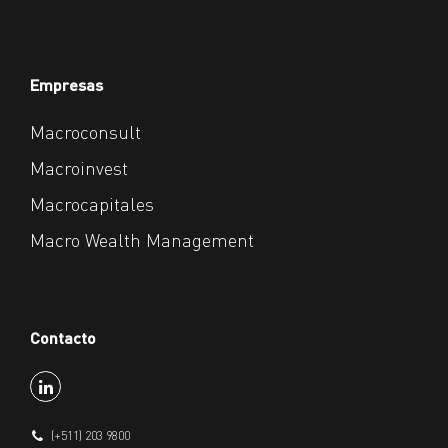
Empresas
Macroconsult
Macroinvest
Macrocapitales
Macro Wealth Management
Contacto
(+511) 203 9800