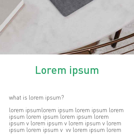
Lorem ipsum
what is lorem ipsum?
lorem ipsumlorem ipsum lorem ipsum lorem
ipsum lorem ipsum lorem ipsum lorem
ipsum v lorem ipsum v lorem ipsum v lorem
ipsum lorem ipsum v vv lorem ipsum lorem