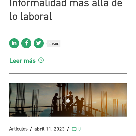
Informalidad más allá de
lo laboral
SHARE
Leer más
Artículos
abril 11, 2023
0