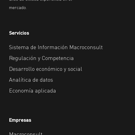
mercado.
Servicios
Sistema de Información Macroconsult
Regulación y Competencia
Desarrollo económico y social
Analítica de datos
Economía aplicada
Empresas
Macroconsult