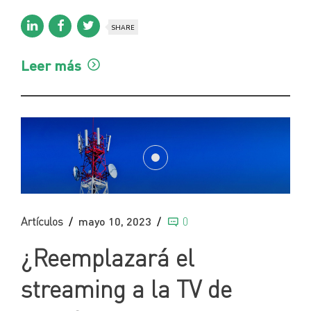
SHARE
Leer más
Artículos
mayo 10, 2023
0
¿Reemplazará el
streaming a la TV de