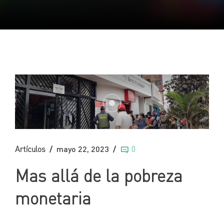
Artículos
mayo 22, 2023
0
Mas allá de la pobreza
monetaria