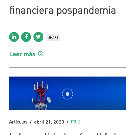
financiera pospandemia
SHARE
Leer más
Artículos
abril 21, 2023
0