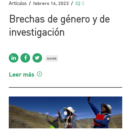
Artículos
febrero 16, 2023
0
Brechas de género y de
investigación
SHARE
Leer más