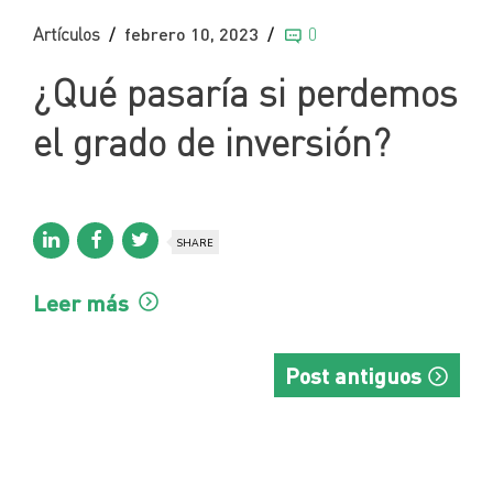
Artículos
febrero 10, 2023
0
¿Qué pasaría si perdemos
el grado de inversión?
SHARE
Leer más
Post antiguos