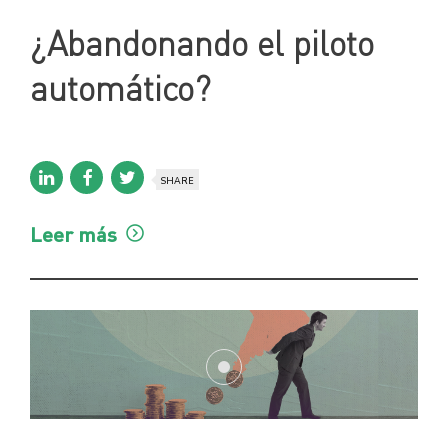
¿Abandonando el piloto
automático?
SHARE
Leer más