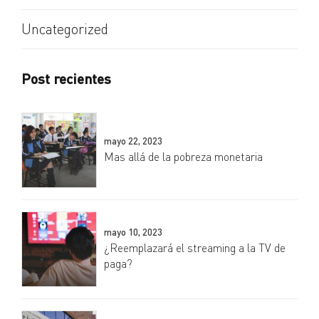
Uncategorized
Post recientes
mayo 22, 2023
Mas allá de la pobreza monetaria
mayo 10, 2023
¿Reemplazará el streaming a la TV de
paga?