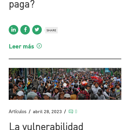
paga?
SHARE
Leer más
Artículos
abril 28, 2023
0
La vulnerabilidad