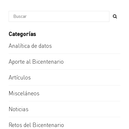
Categorías
Analítica de datos
Aporte al Bicentenario
Artículos
Misceláneos
Noticias
Retos del Bicentenario