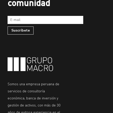
comunidad
Somos una empresa peruana de
servicios de consultoría
económica, banca de inversión y
gestión de activos, con más de 30
años de exitosa experiencia en el