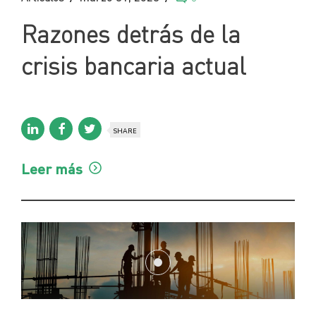
Razones detrás de la
crisis bancaria actual
SHARE
Leer más