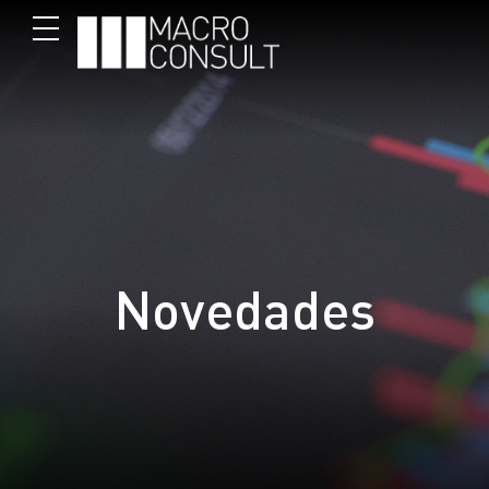
Novedades