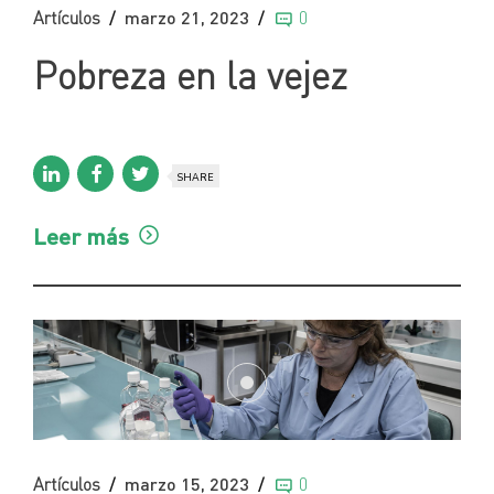
Artículos
marzo 21, 2023
0
Pobreza en la vejez
SHARE
Leer más
Artículos
marzo 15, 2023
0