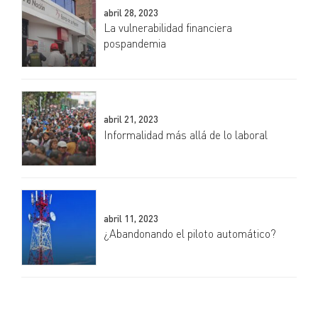
abril 28, 2023
La vulnerabilidad financiera
pospandemia
abril 21, 2023
Informalidad más allá de lo laboral
abril 11, 2023
¿Abandonando el piloto automático?