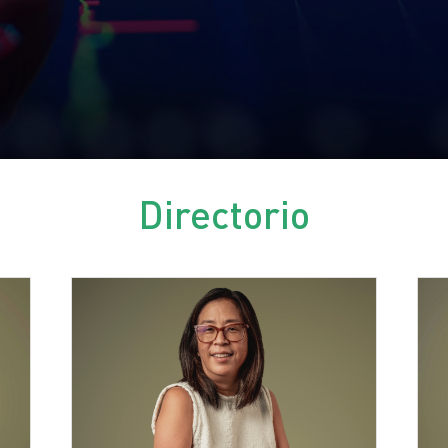
Directorio