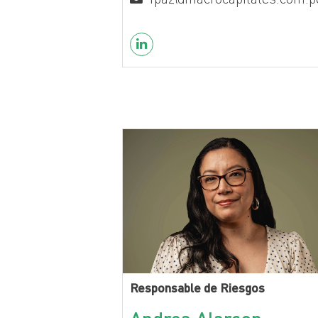
Responsable de Riesgos