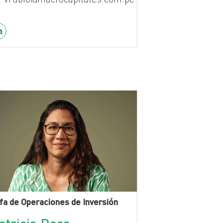
fa de Operaciones de Inversión