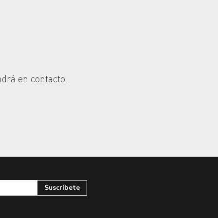
ndrá en contacto.