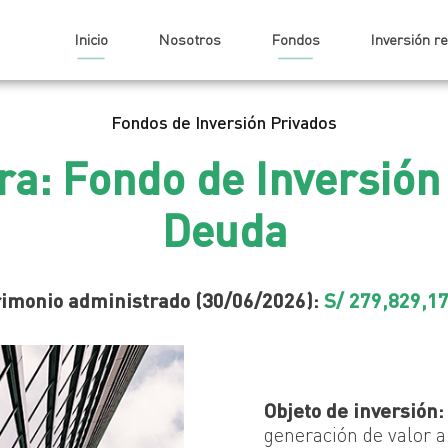
Inicio
Nosotros
Fondos
Inversión r
Fondos de Inversión Privados
ra: Fondo de Inversión
Deuda
imonio administrado (30/06/2026):
S/ 279,829,1
Objeto de inversión:
generación de valor a 