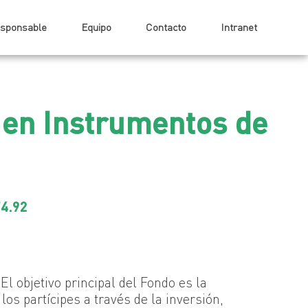
esponsable
Equipo
Contacto
Intranet
 en Instrumentos de
74.92
El objetivo principal del Fondo es la
los partícipes a través de la inversión,