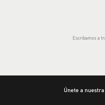
Escribamos a tra
Únete a nuestr