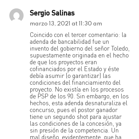
Sergio Salinas
marzo 13, 2021 at 11:30 am
Coincido con el tercer comentario: la
adenda de bancabilidad fue un
invento del gobierno del señor Toledo,
supuestamente originada en el hecho
de que los proyectos eran
cofinanciados por el Estado y éste
debía asumir (o garantizar) las
condiciones del financiamiento del
proyecto. No existía en los procesos
de PSP de los 90. Sin embargo, en los
hechos, esta adenda desnaturaliza el
concurso, pues el postor ganador
tiene un segundo shot para ajustar
las condiciones de la concesión, ya
sin presión de la competencia. Un
mal diseño, evidentemente, que ha