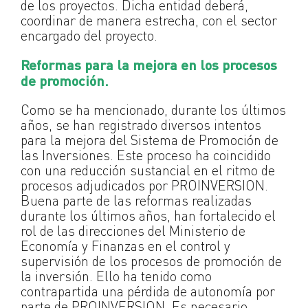
de los proyectos. Dicha entidad deberá,
coordinar de manera estrecha, con el sector
encargado del proyecto.
Reformas para la mejora en los procesos
de promoción.
Como se ha mencionado, durante los últimos
años, se han registrado diversos intentos
para la mejora del Sistema de Promoción de
las Inversiones. Este proceso ha coincidido
con una reducción sustancial en el ritmo de
procesos adjudicados por PROINVERSION.
Buena parte de las reformas realizadas
durante los últimos años, han fortalecido el
rol de las direcciones del Ministerio de
Economía y Finanzas en el control y
supervisión de los procesos de promoción de
la inversión. Ello ha tenido como
contrapartida una pérdida de autonomía por
parte de PROINVERSION. Es necesario