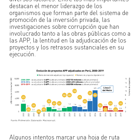
destacan el menor liderazgo de los
organismos que forman parte del sistema de
promoción de la inversión privada, las
investigaciones sobre corrupción que han
involucrado tanto a las obras públicas como a
las APP, la lentitud en la adjudicación de los
proyectos y los retrasos sustanciales en su
ejecución.
Algunos intentos marcar una hoja de ruta