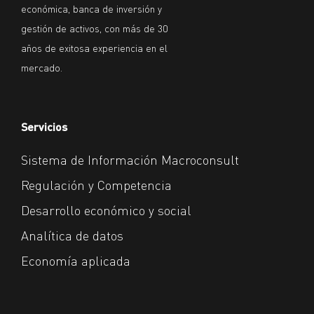
económica, banca de inversión y
gestión de activos, con más de 30
años de exitosa experiencia en el
mercado.
Servicios
Sistema de Información Macroconsult
Regulación y Competencia
Desarrollo económico y social
Analítica de datos
Economía aplicada