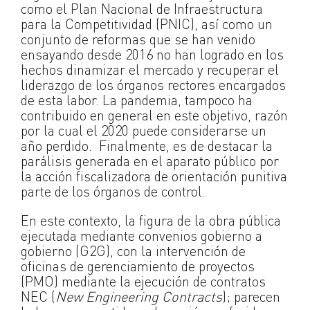
como el Plan Nacional de Infraestructura
para la Competitividad (PNIC), así como un
conjunto de reformas que se han venido
ensayando desde 2016 no han logrado en los
hechos dinamizar el mercado y recuperar el
liderazgo de los órganos rectores encargados
de esta labor. La pandemia, tampoco ha
contribuido en general en este objetivo, razón
por la cual el 2020 puede considerarse un
año perdido. Finalmente, es de destacar la
parálisis generada en el aparato público por
la acción fiscalizadora de orientación punitiva
parte de los órganos de control.
En este contexto, la figura de la obra pública
ejecutada mediante convenios gobierno a
gobierno (G2G), con la intervención de
oficinas de gerenciamiento de proyectos
(PMO) mediante la ejecución de contratos
NEC (
New Engineering Contracts
); parecen