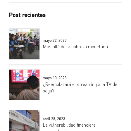
Post recientes
mayo 22, 2023
Mas allá de la pobreza monetaria
mayo 10, 2023
¿Reemplazará el streaming a la TV de
paga?
abril 28, 2023
La vulnerabilidad financiera