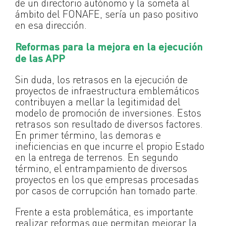
de un directorio autónomo y la someta al
ámbito del FONAFE, sería un paso positivo
en esa dirección.
Reformas para la mejora en la ejecución
de las APP
Sin duda, los retrasos en la ejecución de
proyectos de infraestructura emblemáticos
contribuyen a mellar la legitimidad del
modelo de promoción de inversiones. Estos
retrasos son resultado de diversos factores.
En primer término, las demoras e
ineficiencias en que incurre el propio Estado
en la entrega de terrenos. En segundo
término, el entrampamiento de diversos
proyectos en los que empresas procesadas
por casos de corrupción han tomado parte.
Frente a esta problemática, es importante
realizar reformas que permitan mejorar la