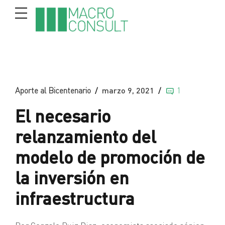
Aporte al Bicentenario
marzo 9, 2021
1
El necesario
relanzamiento del
modelo de promoción de
la inversión en
infraestructura