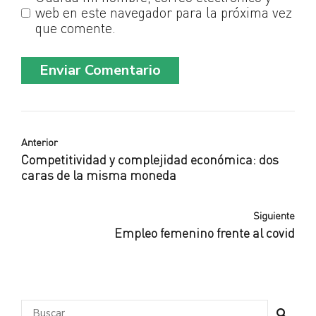
web en este navegador para la próxima vez
que comente.
Enviar Comentario
Anterior
Competitividad y complejidad económica: dos
caras de la misma moneda
Siguiente
Empleo femenino frente al covid