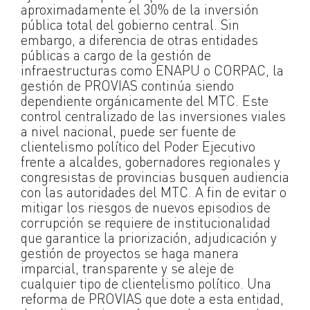
aproximadamente el 30% de la inversión
pública total del gobierno central. Sin
embargo, a diferencia de otras entidades
públicas a cargo de la gestión de
infraestructuras como ENAPU o CORPAC, la
gestión de PROVIAS continúa siendo
dependiente orgánicamente del MTC. Este
control centralizado de las inversiones viales
a nivel nacional, puede ser fuente de
clientelismo político del Poder Ejecutivo
frente a alcaldes, gobernadores regionales y
congresistas de provincias busquen audiencia
con las autoridades del MTC. A fin de evitar o
mitigar los riesgos de nuevos episodios de
corrupción se requiere de institucionalidad
que garantice la priorización, adjudicación y
gestión de proyectos se haga manera
imparcial, transparente y se aleje de
cualquier tipo de clientelismo político. Una
reforma de PROVIAS que dote a esta entidad,