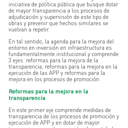
iniciativa de política pública que busque dotar
de mayor transparencia a los procesos de
adjudicación y supervisión de este tipo de
obras y prevenir que hechos similares se
vuelvan a repetir.
En tal sentido, la agenda para la mejora del
entorno en inversión en infraestructura es
fundamentalmente institucional y comprende
3 ejes: reformas para la mejora de la
transparencia, reformas para la mejora en la
ejecución de las APP y reformas para la
mejora en los procesos de promoción.
Reformas para la mejora en la
transparencia
En este primer eje comprende medidas de
transparencia de los procesos de promoción y
ejecución de APP y en dotar de mayor