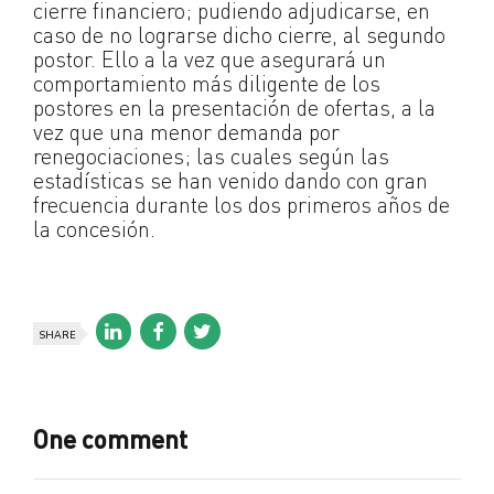
cierre financiero; pudiendo adjudicarse, en
caso de no lograrse dicho cierre, al segundo
postor. Ello a la vez que asegurará un
comportamiento más diligente de los
postores en la presentación de ofertas, a la
vez que una menor demanda por
renegociaciones; las cuales según las
estadísticas se han venido dando con gran
frecuencia durante los dos primeros años de
la concesión.
SHARE
One comment