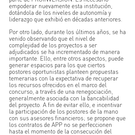
empoderar nuevamente esta institución,
dotándola de los niveles de autonomía y
liderazgo que exhibió en décadas anteriores.
Por otro lado, durante los últimos años, se ha
venido observando que el nivel de
complejidad de los proyectos a ser
adjudicados se ha incrementado de manera
importante. Ello, entre otros aspectos, puede
generar espacios para los que ciertos
postores oportunistas planteen propuestas
temerarias con la expectativa de recuperar
los recursos ofrecidos en el marco del
concurso, a través de una renegociación,
generalmente asociada con la bancabilidad
del proyecto. A fin de evitar ello, e incentivar
la participación de los postores de la mano
con sus asesores financieros; se propone que
los contratos de APP no se perfeccionen
hasta el momento de la consecución del