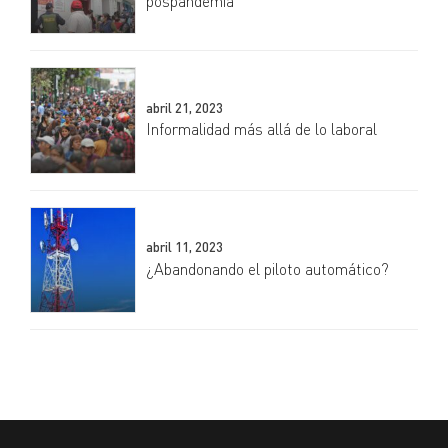
pospandemia
abril 21, 2023
Informalidad más allá de lo laboral
abril 11, 2023
¿Abandonando el piloto automático?