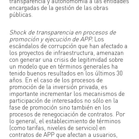
transparencia y autonomomía a las entidades
encargadas de la gestión de las obras
públicas.
Shock de transparencia en procesos de
promoción y ejecución de APP.
Los
escándalos de corrupción que han afectado a
los proyectos de infraestructura, amenazan
con generar una crisis de legitimidad sobre
un modelo que en términos generales ha
tenido buenos resultados en los últimos 30
años. En el caso de los procesos de
promoción de la inversión privada, es
importante incrementar los mecanismos de
participación de interesados no sólo en la
fase de promoción sino también en los
procesos de renegociación de contratos. Por
lo general, el establecimiento de términos
(como tarifas, niveles de servicio) en
contratos de APP que afectan a usuarios,