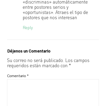
«discriminas» automáticamente
entre postores serios y
«oportunistas». Atraes el tipo de
postores que nos interesan
Reply
Déjenos un Comentario
Su correo no será publicado. Los campos
requeridos están marcado con *
Comentario
*