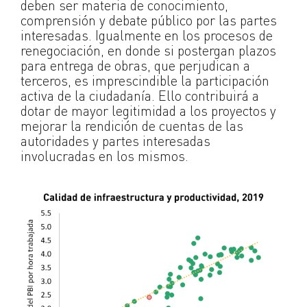
deben ser materia de conocimiento,
comprensión y debate público por las partes
interesadas. Igualmente en los procesos de
renegociación, en donde si postergan plazos
para entrega de obras, que perjudican a
terceros, es imprescindible la participación
activa de la ciudadanía. Ello contribuirá a
dotar de mayor legitimidad a los proyectos y
mejorar la rendición de cuentas de las
autoridades y partes interesadas
involucradas en los mismos.