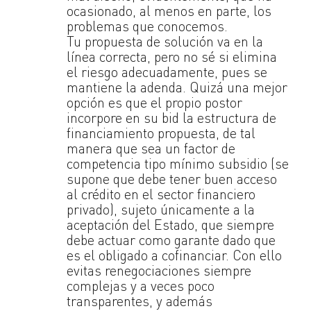
ocasionado, al menos en parte, los
problemas que conocemos.
Tu propuesta de solución va en la
línea correcta, pero no sé si elimina
el riesgo adecuadamente, pues se
mantiene la adenda. Quizá una mejor
opción es que el propio postor
incorpore en su bid la estructura de
financiamiento propuesta, de tal
manera que sea un factor de
competencia tipo mínimo subsidio (se
supone que debe tener buen acceso
al crédito en el sector financiero
privado), sujeto únicamente a la
aceptación del Estado, que siempre
debe actuar como garante dado que
es el obligado a cofinanciar. Con ello
evitas renegociaciones siempre
complejas y a veces poco
transparentes, y además