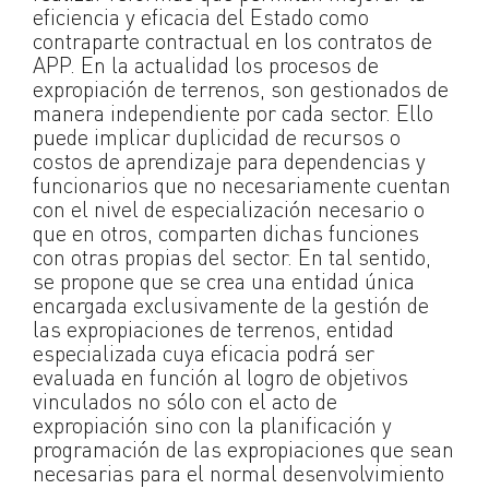
eficiencia y eficacia del Estado como
contraparte contractual en los contratos de
APP. En la actualidad los procesos de
expropiación de terrenos, son gestionados de
manera independiente por cada sector. Ello
puede implicar duplicidad de recursos o
costos de aprendizaje para dependencias y
funcionarios que no necesariamente cuentan
con el nivel de especialización necesario o
que en otros, comparten dichas funciones
con otras propias del sector. En tal sentido,
se propone que se crea una entidad única
encargada exclusivamente de la gestión de
las expropiaciones de terrenos, entidad
especializada cuya eficacia podrá ser
evaluada en función al logro de objetivos
vinculados no sólo con el acto de
expropiación sino con la planificación y
programación de las expropiaciones que sean
necesarias para el normal desenvolvimiento