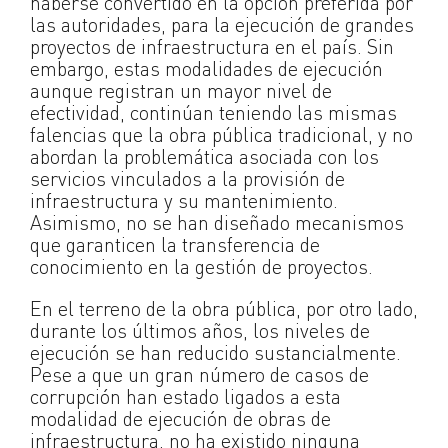
haberse convertido en la opción preferida por
las autoridades, para la ejecución de grandes
proyectos de infraestructura en el país. Sin
embargo, estas modalidades de ejecución
aunque registran un mayor nivel de
efectividad, continúan teniendo las mismas
falencias que la obra pública tradicional, y no
abordan la problemática asociada con los
servicios vinculados a la provisión de
infraestructura y su mantenimiento.
Asimismo, no se han diseñado mecanismos
que garanticen la transferencia de
conocimiento en la gestión de proyectos.
En el terreno de la obra pública, por otro lado,
durante los últimos años, los niveles de
ejecución se han reducido sustancialmente.
Pese a que un gran número de casos de
corrupción han estado ligados a esta
modalidad de ejecución de obras de
infraestructura, no ha existido ninguna