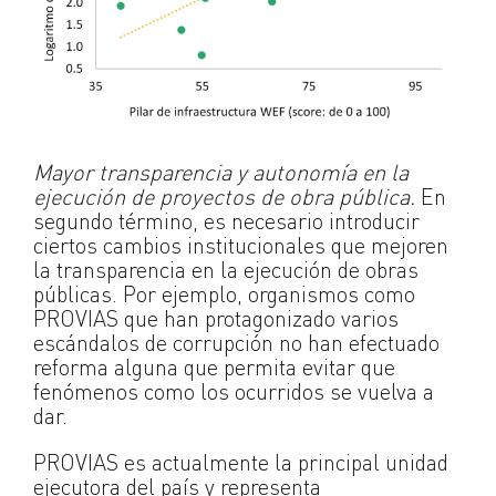
Mayor transparencia y autonomía en la
ejecución de proyectos de obra pública.
En
segundo término, es necesario introducir
ciertos cambios institucionales que mejoren
la transparencia en la ejecución de obras
públicas. Por ejemplo, organismos como
PROVIAS que han protagonizado varios
escándalos de corrupción no han efectuado
reforma alguna que permita evitar que
fenómenos como los ocurridos se vuelva a
dar.
PROVIAS es actualmente la principal unidad
ejecutora del país y representa