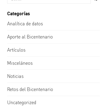
Categorías
Analítica de datos
Aporte al Bicentenario
Artículos
Misceláneos
Noticias
Retos del Bicentenario
Uncategorized