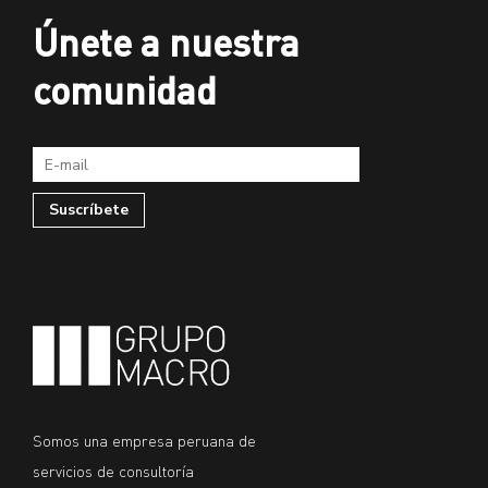
Únete a nuestra
comunidad
Somos una empresa peruana de
servicios de consultoría