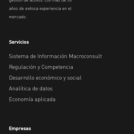
años de exitosa experiencia en el
mercado.
Servicios
Sistema de Información Macroconsult
Regulación y Competencia
Desarrollo económico y social
Analítica de datos
Economía aplicada
Empresas