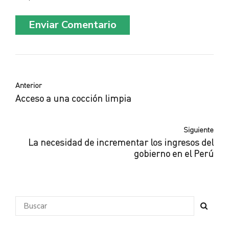
Enviar Comentario
Anterior
Acceso a una cocción limpia
Siguiente
La necesidad de incrementar los ingresos del
gobierno en el Perú