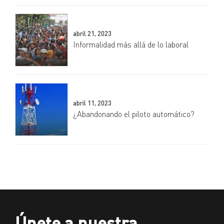
abril 21, 2023
Informalidad más allá de lo laboral
abril 11, 2023
¿Abandonando el piloto automático?
Únete a nuestra