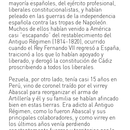
mayoría españoles, del ejército profesional,
liberales constitucionalistas, y habían
peleado en las guerras de la independencia
española contra las tropas de Napoleón.
Muchos de ellos habían venido a América
casi “escapando” del restablecimiento del
Antiguo Régimen (1814-1820), ocurrido
cuando el Rey Fernando VII regresó a España,
traicionó a los que lo habían apoyado y
liberado, y derogó la constitución de Cádiz
proscribiendo a todos los liberales.
Pezuela, por otro lado, tenía casi 15 años en
Perú, vino de coronel traído por el virrey
Abascal para reorganizar el arma de
Artillería y él y su familia se habían afincado
bien en estas tierras. Era adicto al Antiguo
Régimen, como lo fueron Abascal y sus
principales colaboradores, y como virrey en
los últimos años venía perdiendo