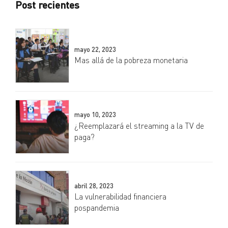
Post recientes
mayo 22, 2023
Mas allá de la pobreza monetaria
mayo 10, 2023
¿Reemplazará el streaming a la TV de
paga?
abril 28, 2023
La vulnerabilidad financiera
pospandemia