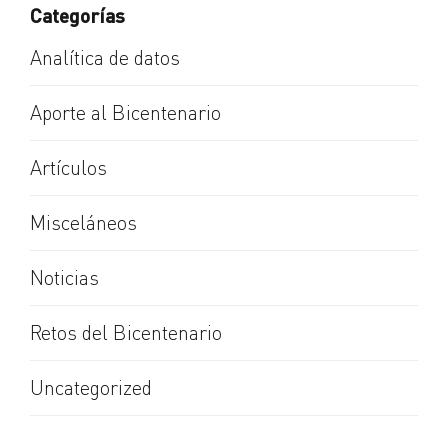
Categorías
Analítica de datos
Aporte al Bicentenario
Artículos
Misceláneos
Noticias
Retos del Bicentenario
Uncategorized