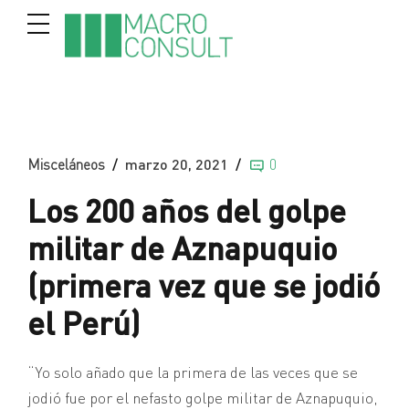
Misceláneos
marzo 20, 2021
0
Los 200 años del golpe
militar de Aznapuquio
(primera vez que se jodió
el Perú)
“Yo solo añado que la primera de las veces que se
jodió fue por el nefasto golpe militar de Aznapuquio,