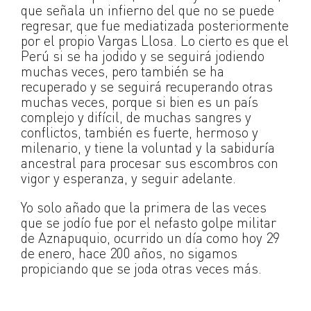
que señala un infierno del que no se puede
regresar, que fue mediatizada posteriormente
por el propio Vargas Llosa. Lo cierto es que el
Perú si se ha jodido y se seguirá jodiendo
muchas veces, pero también se ha
recuperado y se seguirá recuperando otras
muchas veces, porque si bien es un país
complejo y difícil, de muchas sangres y
conflictos, también es fuerte, hermoso y
milenario, y tiene la voluntad y la sabiduría
ancestral para procesar sus escombros con
vigor y esperanza, y seguir adelante.
Yo solo añado que la primera de las veces
que se jodío fue por el nefasto golpe militar
de Aznapuquio, ocurrido un día como hoy 29
de enero, hace 200 años, no sigamos
propiciando que se joda otras veces más.