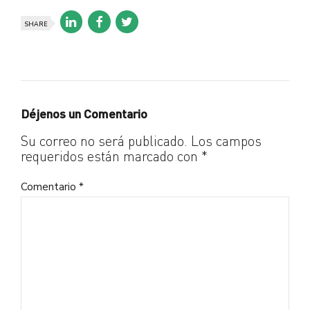
SHARE
Déjenos un Comentario
Su correo no será publicado. Los campos
requeridos están marcado con *
Comentario
*