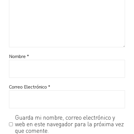
Nombre *
Correo Electrónico *
Guarda mi nombre, correo electrónico y
web en este navegador para la próxima vez
que comente.