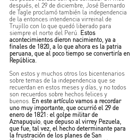
después, el 29 de diciembre, José Bernardo
de Tagle proclamó también la independencia
de la entonces intendencia virreinal de
Trujillo con lo que quedó liberado para
siempre el norte del Perú.
Estos
acontecimientos dieron nacimiento, ya a
finales de 1820, a lo que ahora es la patria
peruana, que al poco tiempo se convertiría en
República.
Son estos y muchos otros los bicentenarios
sobre temas de la independencia que se
recuerdan en estos meses y días, y no todos
son recuerdos sobre hechos felices y
buenos.
En este artículo vamos a recordar
uno muy importante, que ocurrió el 29 de
enero de 1821: el golpe militar de
Aznapuquio
,
que depuso al virrey Pezuela,
que fue, tal vez, el hecho determinante para
la frustración de los planes de San