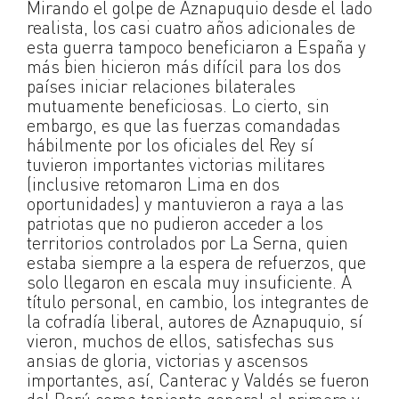
Mirando el golpe de Aznapuquio desde el lado
realista, los casi cuatro años adicionales de
esta guerra tampoco beneficiaron a España y
más bien hicieron más difícil para los dos
países iniciar relaciones bilaterales
mutuamente beneficiosas. Lo cierto, sin
embargo, es que las fuerzas comandadas
hábilmente por los oficiales del Rey sí
tuvieron importantes victorias militares
(inclusive retomaron Lima en dos
oportunidades) y mantuvieron a raya a las
patriotas que no pudieron acceder a los
territorios controlados por La Serna, quien
estaba siempre a la espera de refuerzos, que
solo llegaron en escala muy insuficiente. A
título personal, en cambio, los integrantes de
la cofradía liberal, autores de Aznapuquio, sí
vieron, muchos de ellos, satisfechas sus
ansias de gloria, victorias y ascensos
importantes, así, Canterac y Valdés se fueron