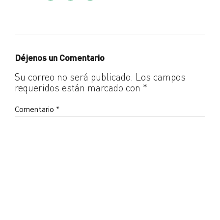
Déjenos un Comentario
Su correo no será publicado. Los campos
requeridos están marcado con *
Comentario
*