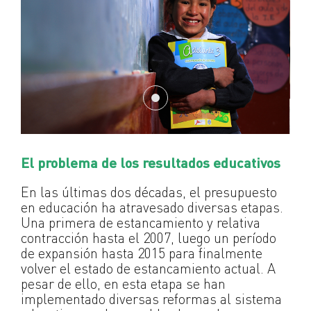
El problema de los resultados educativos
En las últimas dos décadas, el presupuesto
en educación ha atravesado diversas etapas.
Una primera de estancamiento y relativa
contracción hasta el 2007, luego un período
de expansión hasta 2015 para finalmente
volver el estado de estancamiento actual. A
pesar de ello, en esta etapa se han
implementado diversas reformas al sistema