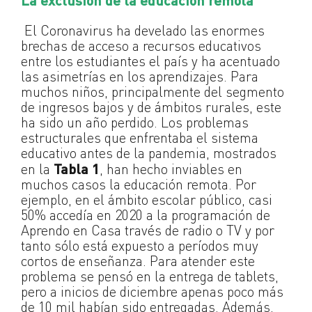
La exclusión de la educación remota
El Coronavirus ha develado las enormes
brechas de acceso a recursos educativos
entre los estudiantes el país y ha acentuado
las asimetrías en los aprendizajes. Para
muchos niños, principalmente del segmento
de ingresos bajos y de ámbitos rurales, este
ha sido un año perdido. Los problemas
estructurales que enfrentaba el sistema
educativo antes de la pandemia, mostrados
en la
Tabla 1
, han hecho inviables en
muchos casos la educación remota. Por
ejemplo, en el ámbito escolar público, casi
50% accedía en 2020 a la programación de
Aprendo en Casa través de radio o TV y por
tanto sólo está expuesto a períodos muy
cortos de enseñanza. Para atender este
problema se pensó en la entrega de tablets,
pero a inicios de diciembre apenas poco más
de 10 mil habían sido entregadas. Además,