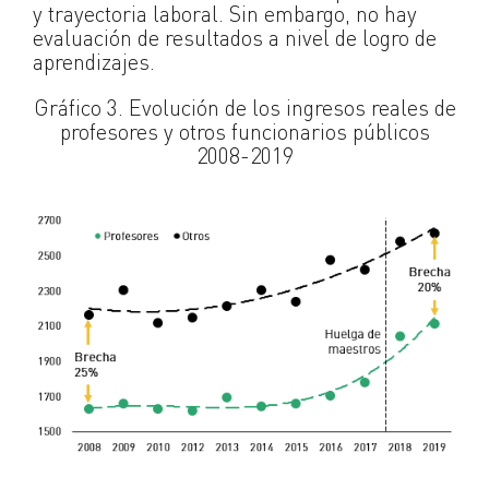
y trayectoria laboral. Sin embargo, no hay
evaluación de resultados a nivel de logro de
aprendizajes.
Gráfico 3. Evolución de los ingresos reales de
profesores y otros funcionarios públicos
2008-2019