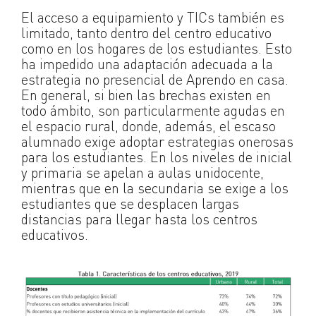
El acceso a equipamiento y TICs también es
limitado, tanto dentro del centro educativo
como en los hogares de los estudiantes. Esto
ha impedido una adaptación adecuada a la
estrategia no presencial de Aprendo en casa.
En general, si bien las brechas existen en
todo ámbito, son particularmente agudas en
el espacio rural, donde, además, el escaso
alumnado exige adoptar estrategias onerosas
para los estudiantes. En los niveles de inicial
y primaria se apelan a aulas unidocente,
mientras que en la secundaria se exige a los
estudiantes que se desplacen largas
distancias para llegar hasta los centros
educativos.