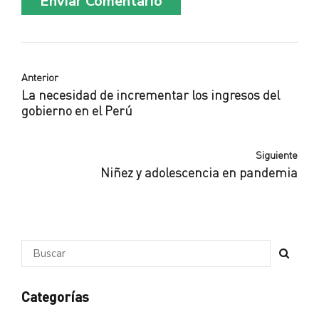
Enviar Comentario
Anterior
La necesidad de incrementar los ingresos del
gobierno en el Perú
Siguiente
Niñez y adolescencia en pandemia
Categorías