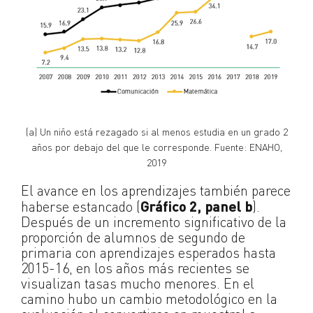
(a) Un niño está rezagado si al menos estudia en un grado 2
años por debajo del que le corresponde. Fuente: ENAHO,
2019
El avance en los aprendizajes también parece
haberse estancado (
Gráfico 2
, panel b
).
Después de un incremento significativo de la
proporción de alumnos de segundo de
primaria con aprendizajes esperados hasta
2015-16, en los años más recientes se
visualizan tasas mucho menores. En el
camino hubo un cambio metodológico en la