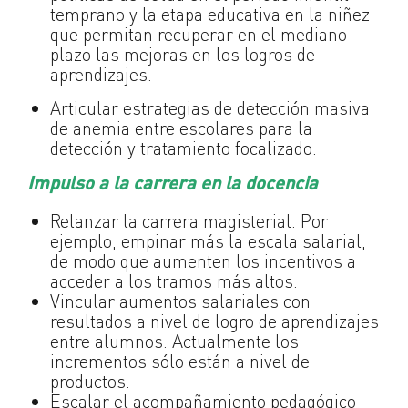
temprano y la etapa educativa en la niñez
que permitan recuperar en el mediano
plazo las mejoras en los logros de
aprendizajes.
Articular estrategias de detección masiva
de anemia entre escolares para la
detección y tratamiento focalizado.
Impulso a la carrera en la docencia
Relanzar la carrera magisterial. Por
ejemplo, empinar más la escala salarial,
de modo que aumenten los incentivos a
acceder a los tramos más altos.
Vincular aumentos salariales con
resultados a nivel de logro de aprendizajes
entre alumnos. Actualmente los
incrementos sólo están a nivel de
productos.
Escalar el acompañamiento pedagógico