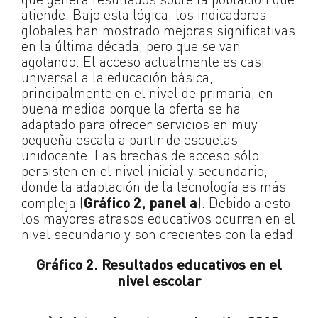
atiende. Bajo esta lógica, los indicadores
globales han mostrado mejoras significativas
en la última década, pero que se van
agotando. El acceso actualmente es casi
universal a la educación básica,
principalmente en el nivel de primaria, en
buena medida porque la oferta se ha
adaptado para ofrecer servicios en muy
pequeña escala a partir de escuelas
unidocente. Las brechas de acceso sólo
persisten en el nivel inicial y secundario,
donde la adaptación de la tecnología es más
compleja (
Gráfico 2
, panel a
). Debido a esto
los mayores atrasos educativos ocurren en el
nivel secundario y son crecientes con la edad.
Gráfico 2. Resultados educativos en el
nivel escolar