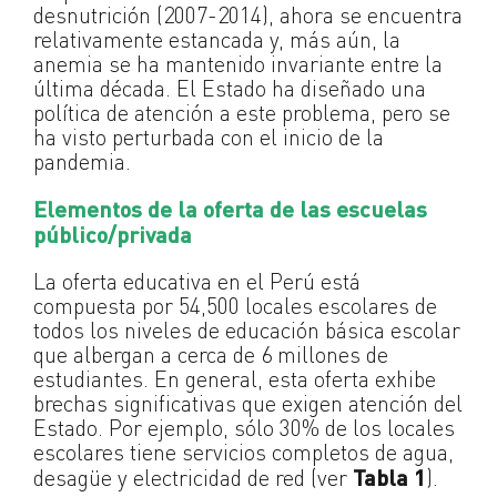
desnutrición (2007-2014), ahora se encuentra
relativamente estancada y, más aún, la
anemia se ha mantenido invariante entre la
última década. El Estado ha diseñado una
política de atención a este problema, pero se
ha visto perturbada con el inicio de la
pandemia.
Elementos de la oferta de las escuelas
público/privada
La oferta educativa en el Perú está
compuesta por 54,500 locales escolares de
todos los niveles de educación básica escolar
que albergan a cerca de 6 millones de
estudiantes. En general, esta oferta exhibe
brechas significativas que exigen atención del
Estado. Por ejemplo, sólo 30% de los locales
escolares tiene servicios completos de agua,
desagüe y electricidad de red (ver
Tabla 1
).