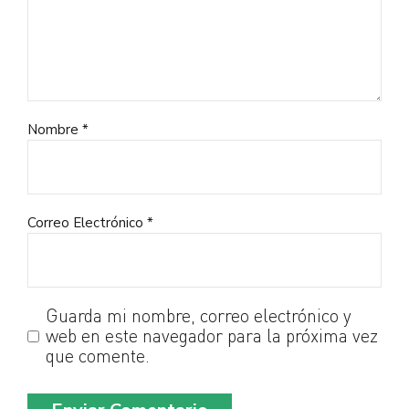
Nombre *
Correo Electrónico *
Guarda mi nombre, correo electrónico y
web en este navegador para la próxima vez
que comente.