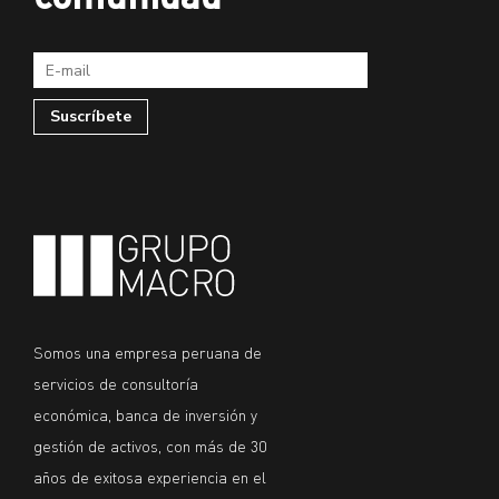
Somos una empresa peruana de
servicios de consultoría
económica, banca de inversión y
gestión de activos, con más de 30
años de exitosa experiencia en el