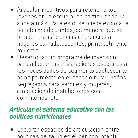
Articular incentivos para retener a los
jóvenes en la escuela, en particular de 14
años a más. Para esto, se puede explota la
plataforma de Juntos, de manera que se
brinden transferencias diferencias a
hogares con adolescentes, principalmente
mujeres.
Desarrollar un programa de inversión
para adaptar las instalaciones escolares a
las necesidades de segmento adolescente,
principalmente en el espacio rural: baños
segregados para varones y mujeres,
ampliación de instalaciones con
dormitorios, etc.
Articular el sistema educativo con las
políticas nutricionales
Explorar espacios de articulación entre
políticas de salud en el periodo infantil