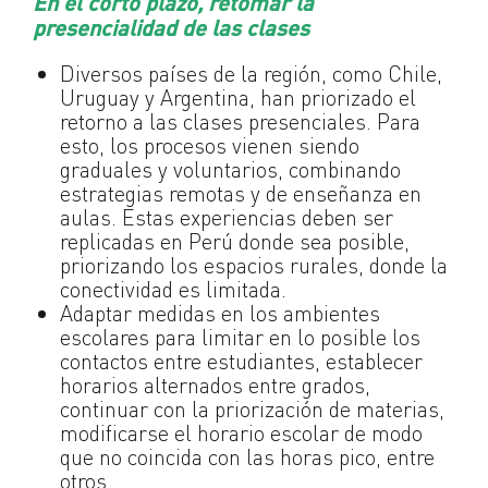
En el corto plazo, retomar la
presencialidad de las clases
Diversos países de la región, como Chile,
Uruguay y Argentina, han priorizado el
retorno a las clases presenciales. Para
esto, los procesos vienen siendo
graduales y voluntarios, combinando
estrategias remotas y de enseñanza en
aulas. Estas experiencias deben ser
replicadas en Perú donde sea posible,
priorizando los espacios rurales, donde la
conectividad es limitada.
Adaptar medidas en los ambientes
escolares para limitar en lo posible los
contactos entre estudiantes, establecer
horarios alternados entre grados,
continuar con la priorización de materias,
modificarse el horario escolar de modo
que no coincida con las horas pico, entre
otros.