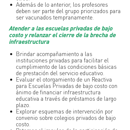
Además de lo anterior, los profesores
deben ser parte del grupo priorizados para
ser vacunados tempranamente.
Atender a las escuelas privadas de bajo
costo y relanzar el cierre de la brecha de
infraestructura
Brindar acompañamiento a las
instituciones privadas para facilitar el
cumplimiento de las condiciones básicas
de prestación del servicio educativo.
Evaluar el otorgamiento de un Reactiva
para Escuelas Privadas de bajo costo con
ánimo de financiar infraestructura
educativa a través de préstamos de largo
plazo.
Explorar esquemas de intervención por
convenio sobre colegios privados de bajo
costo.