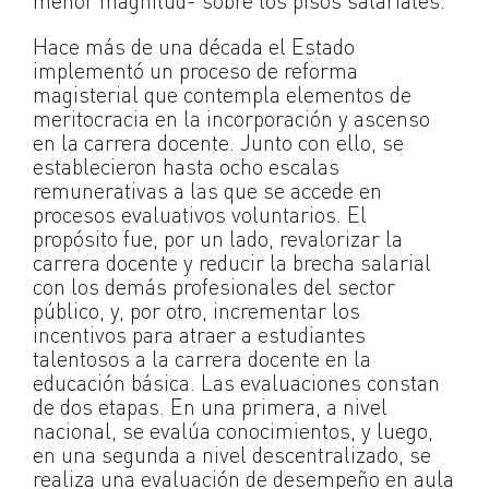
menor magnitud- sobre los pisos salariales.
Hace más de una década el Estado
implementó un proceso de reforma
magisterial que contempla elementos de
meritocracia en la incorporación y ascenso
en la carrera docente. Junto con ello, se
establecieron hasta ocho escalas
remunerativas a las que se accede en
procesos evaluativos voluntarios. El
propósito fue, por un lado, revalorizar la
carrera docente y reducir la brecha salarial
con los demás profesionales del sector
público, y, por otro, incrementar los
incentivos para atraer a estudiantes
talentosos a la carrera docente en la
educación básica. Las evaluaciones constan
de dos etapas. En una primera, a nivel
nacional, se evalúa conocimientos, y luego,
en una segunda a nivel descentralizado, se
realiza una evaluación de desempeño en aula