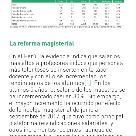
La reforma magisterial
En el Perú, la evidencia indica que salarios
más altos a profesores induce que personas
más talentosas se inserten en la labor
docente y con ello se incrementan los
rendimientos de los alumnos
[1]
. En los
últimos 5 años, el salario de los maestros se
ha incrementado casi en 30%. Sin embargo,
el mayor incremento ha ocurrido por efecto
de la huelga magisterial de junio a
septiembre de 2017, que tuvo como principal
plataforma reivindicaciones salariales, y
otros incrementos recientes -aunque de