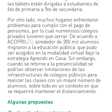
las tablets están dirigidas a estudiantes de
4to de primaria a 5to de secundaria.
Por otro lado, muchos hogares enfrentaron
problemas para cumplir con el pago de
pensiones, por lo cual numerosos colegios
privados tuvieron que cerrar. De acuerdo a
ACOPRIL
[1]
, alrededor de 200 mil alumnos
migraron a la educación pública, que pudo
ser acogidos en la modalidad virtual bajo la
estrategia Aprendo en Casa. Sin embargo,
cuando se retorne a la presencialidad se
podrían observar limitaciones de las
infraestructuras de colegios públicos para
realizar las clases con un mayor número de
alumnos, sobre todo en un contexto en que
se requerirá mantener el distanciamiento.
Algunas propuestas