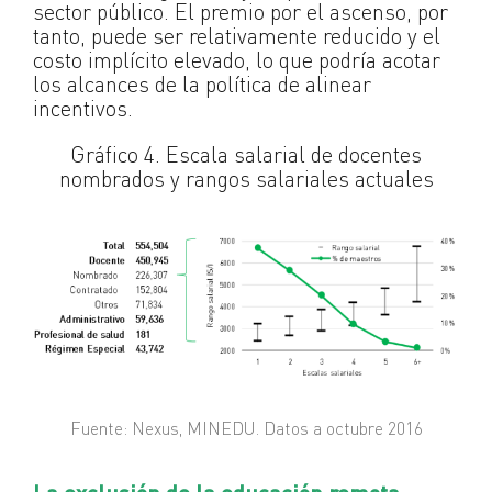
sector público. El premio por el ascenso, por
tanto, puede ser relativamente reducido y el
costo implícito elevado, lo que podría acotar
los alcances de la política de alinear
incentivos.
Gráfico 4. Escala salarial de docentes
nombrados y rangos salariales actuales
Fuente: Nexus, MINEDU. Datos a octubre 2016