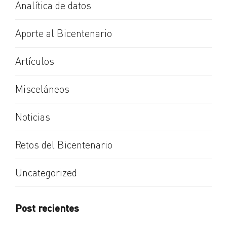
Analítica de datos
Aporte al Bicentenario
Artículos
Misceláneos
Noticias
Retos del Bicentenario
Uncategorized
Post recientes