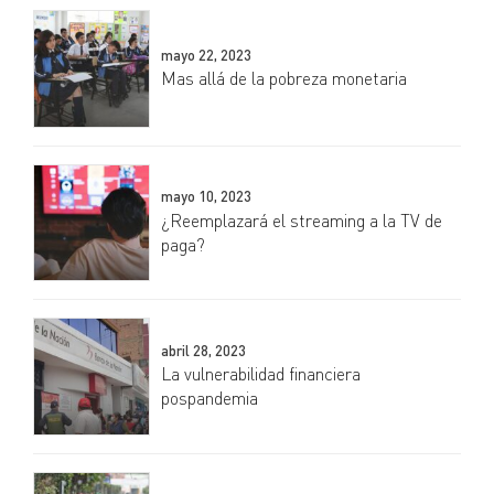
mayo 22, 2023
Mas allá de la pobreza monetaria
mayo 10, 2023
¿Reemplazará el streaming a la TV de
paga?
abril 28, 2023
La vulnerabilidad financiera
pospandemia