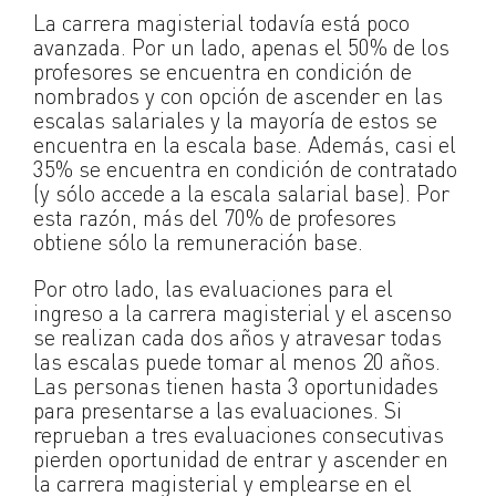
La carrera magisterial todavía está poco
avanzada. Por un lado, apenas el 50% de los
profesores se encuentra en condición de
nombrados y con opción de ascender en las
escalas salariales y la mayoría de estos se
encuentra en la escala base. Además, casi el
35% se encuentra en condición de contratado
(y sólo accede a la escala salarial base). Por
esta razón, más del 70% de profesores
obtiene sólo la remuneración base.
Por otro lado, las evaluaciones para el
ingreso a la carrera magisterial y el ascenso
se realizan cada dos años y atravesar todas
las escalas puede tomar al menos 20 años.
Las personas tienen hasta 3 oportunidades
para presentarse a las evaluaciones. Si
reprueban a tres evaluaciones consecutivas
pierden oportunidad de entrar y ascender en
la carrera magisterial y emplearse en el