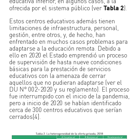
educativa inferior, en algunos casos, a la
ofrecida por el sistema público (ver
Tabla 2
).
Estos centros educativos además tienen
limitaciones de infraestructura, personal,
gestión, entre otros, y, de hecho, han
enfrentado en muchos casos problemas para
adaptarse a la educación remota. Debido a
ello en 2020 el Estado emprendió un proceso
de supervisión de hasta nueve condiciones
básicas para la prestación de servicios
educativos con la amenaza de cerrar
aquellos que no pudieran adaptarse (ver el
DU N° 002-2020 y su reglamento). El proceso
fue interrumpido con el inicio de la pandemia,
pero a inicio de 2020 se habían identificado
cerca de 300 centros educativos que serían
cerrados[4].