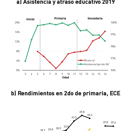
a) Asistencia y atraso educativo 2019
b) Rendimientos en 2do de primaria, ECE