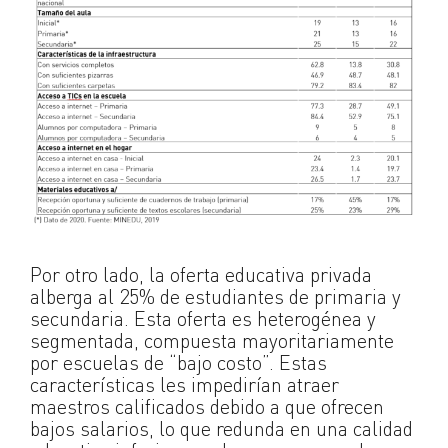
Por otro lado, la oferta educativa privada
alberga al 25% de estudiantes de primaria y
secundaria. Esta oferta es heterogénea y
segmentada, compuesta mayoritariamente
por escuelas de “bajo costo”. Estas
características les impedirían atraer
maestros calificados debido a que ofrecen
bajos salarios, lo que redunda en una calidad