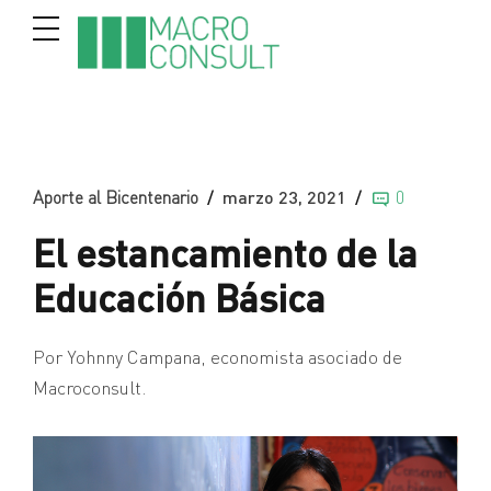
Aporte al Bicentenario
marzo 23, 2021
0
El estancamiento de la
Educación Básica
Por Yohnny Campana, economista asociado de
Macroconsult.