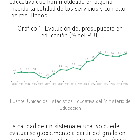
educativo que han moldeado en alguna
medida la calidad de los servicios y con ello
los resultados.
Gráfico 1. Evolución del presupuesto en
educación (% del PBI)
Fuente: Unidad de Estadística Educativa del Ministerio de
Educación
La calidad de un sistema educativo puede
evaluarse globalmente a partir del grado en
que genera resultados sobre la población que