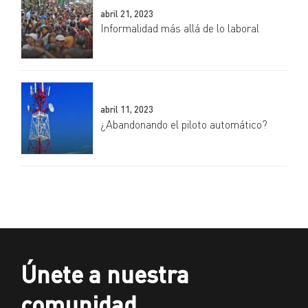
abril 21, 2023
Informalidad más allá de lo laboral
abril 11, 2023
¿Abandonando el piloto automático?
Únete a nuestra
comunidad