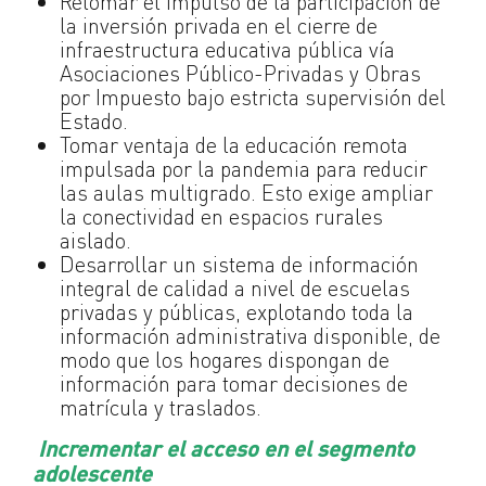
Retomar el impulso de la participación de
la inversión privada en el cierre de
infraestructura educativa pública vía
Asociaciones Público-Privadas y Obras
por Impuesto bajo estricta supervisión del
Estado.
Tomar ventaja de la educación remota
impulsada por la pandemia para reducir
las aulas multigrado. Esto exige ampliar
la conectividad en espacios rurales
aislado.
Desarrollar un sistema de información
integral de calidad a nivel de escuelas
privadas y públicas, explotando toda la
información administrativa disponible, de
modo que los hogares dispongan de
información para tomar decisiones de
matrícula y traslados.
Incrementar el acceso en el segmento
adolescente