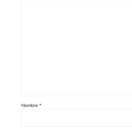
Nombre *