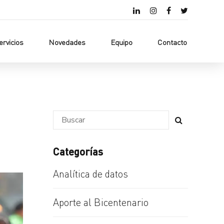
ervicios
Novedades
Equipo
Contacto
Categorías
Analítica de datos
Aporte al Bicentenario