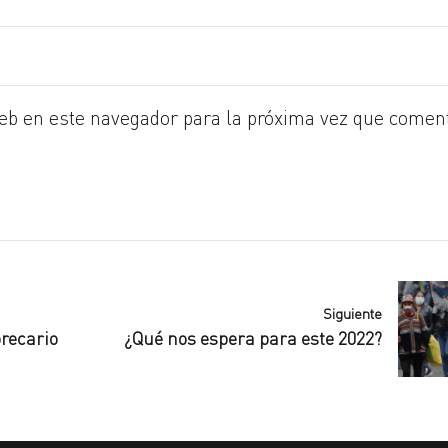
eb en este navegador para la próxima vez que comen
Siguiente
recario
¿Qué nos espera para este 2022?