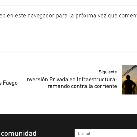
eb en este navegador para la próxima vez que comen
Siguiente
Inversión Privada en Infraestructura:
e Fuego
remando contra la corriente
a comunidad