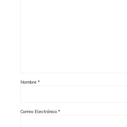
Nombre *
Correo Electrónico *