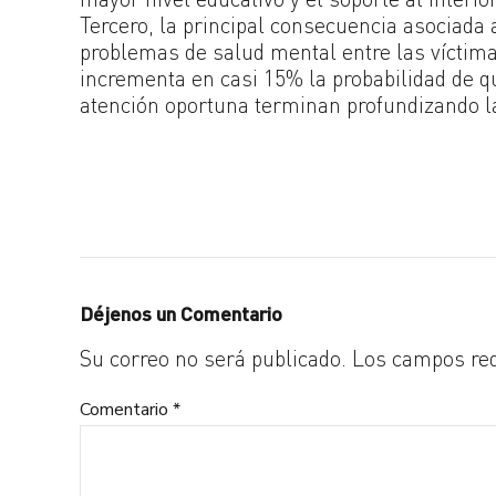
Tercero, la principal consecuencia asociada 
problemas de salud mental entre las víctima
incrementa en casi 15% la probabilidad de qu
atención oportuna terminan profundizando la
Déjenos un Comentario
Su correo no será publicado. Los campos re
Comentario
*