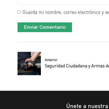
Guarda mi nombre, correo electrónico y w
Enviar Comentario
Anterior
Seguridad Ciudadana y Armas d
Únete a nuestr