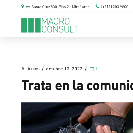
Av. Santa Cruz 830, Piso 2 - Miraflores
(+511) 203 9800
Artículos
octubre 13, 2022
0
Trata en la comun