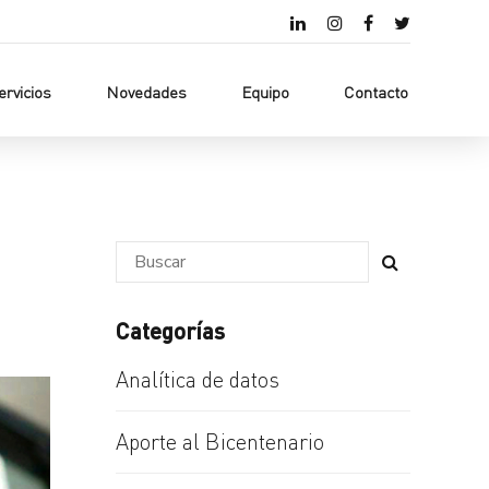
ervicios
Novedades
Equipo
Contacto
Categorías
Analítica de datos
Aporte al Bicentenario