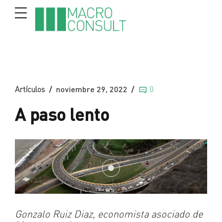
Artículos
noviembre 29, 2022
0
A paso lento
Gonzalo Ruiz Diaz, economista asociado de