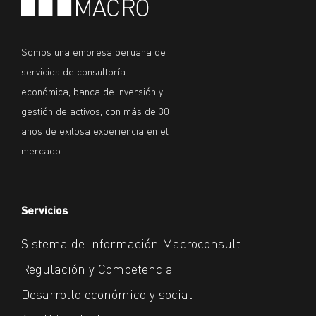
Somos una empresa peruana de
servicios de consultoría
económica, banca de inversión y
gestión de activos, con más de 30
años de exitosa experiencia en el
mercado.
Servicios
Sistema de Información Macroconsult
Regulación y Competencia
Desarrollo económico y social