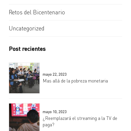
Retos del Bicentenario
Uncategorized
Post recientes
mayo 22, 2023
Mas allá de la pobreza monetaria
mayo 10, 2023
¿Reemplazará el streaming a la TV de
paga?