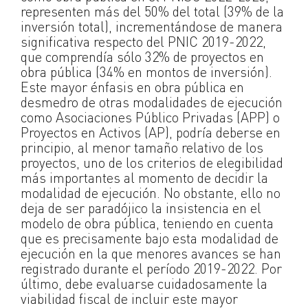
representen más del 50% del total (39% de la
inversión total), incrementándose de manera
significativa respecto del PNIC 2019-2022,
que comprendía sólo 32% de proyectos en
obra pública (34% en montos de inversión).
Este mayor énfasis en obra pública en
desmedro de otras modalidades de ejecución
como Asociaciones Público Privadas (APP) o
Proyectos en Activos (AP), podría deberse en
principio, al menor tamaño relativo de los
proyectos, uno de los criterios de elegibilidad
más importantes al momento de decidir la
modalidad de ejecución. No obstante, ello no
deja de ser paradójico la insistencia en el
modelo de obra pública, teniendo en cuenta
que es precisamente bajo esta modalidad de
ejecución en la que menores avances se han
registrado durante el período 2019-2022. Por
último, debe evaluarse cuidadosamente la
viabilidad fiscal de incluir este mayor