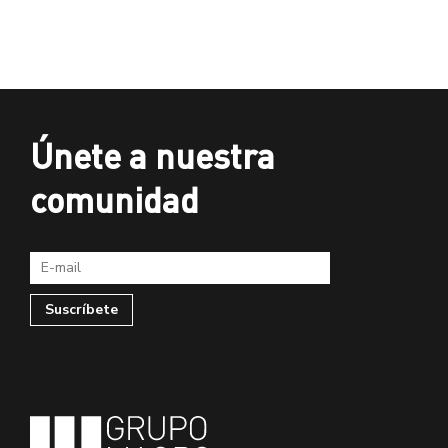
Únete a nuestra
comunidad