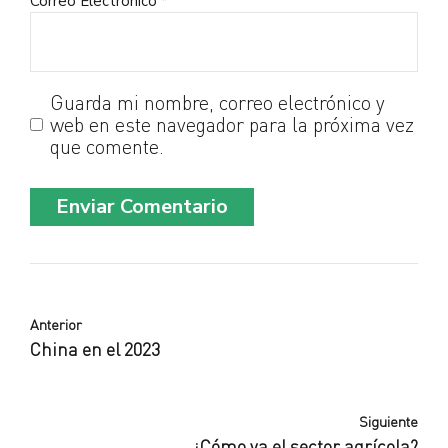
Correo Electrónico *
Guarda mi nombre, correo electrónico y
web en este navegador para la próxima vez
que comente.
Enviar Comentario
Anterior
China en el 2023
Siguiente
¿Cómo va el sector agrícola?