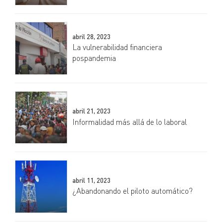
abril 28, 2023
La vulnerabilidad financiera
pospandemia
abril 21, 2023
Informalidad más allá de lo laboral
abril 11, 2023
¿Abandonando el piloto automático?