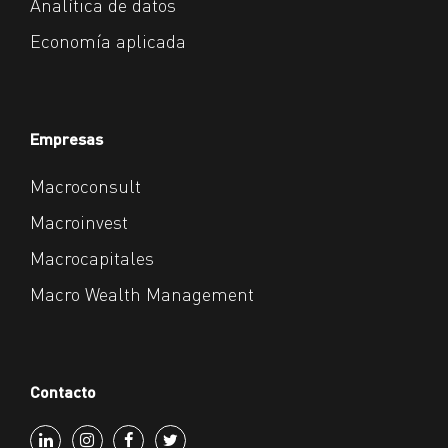
Analítica de datos
Economía aplicada
Empresas
Macroconsult
Macroinvest
Macrocapitales
Macro Wealth Management
Contacto