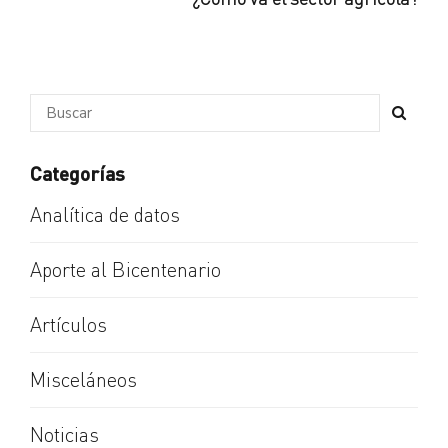
Categorías
Analítica de datos
Aporte al Bicentenario
Artículos
Misceláneos
Noticias