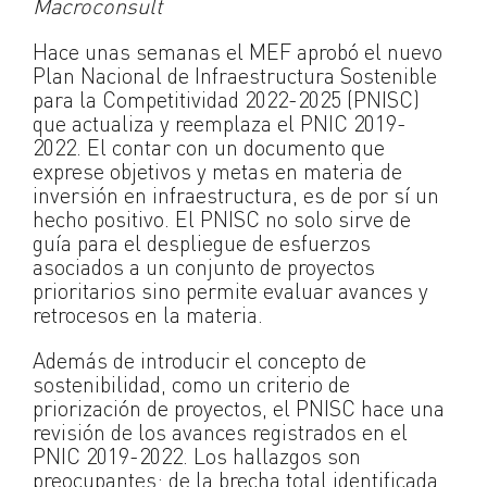
Macroconsult
Hace unas semanas el MEF aprobó el nuevo
Plan Nacional de Infraestructura Sostenible
para la Competitividad 2022-2025 (PNISC)
que actualiza y reemplaza el PNIC 2019-
2022. El contar con un documento que
exprese objetivos y metas en materia de
inversión en infraestructura, es de por sí un
hecho positivo. El PNISC no solo sirve de
guía para el despliegue de esfuerzos
asociados a un conjunto de proyectos
prioritarios sino permite evaluar avances y
retrocesos en la materia.
Además de introducir el concepto de
sostenibilidad, como un criterio de
priorización de proyectos, el PNISC hace una
revisión de los avances registrados en el
PNIC 2019-2022. Los hallazgos son
preocupantes: de la brecha total identificada