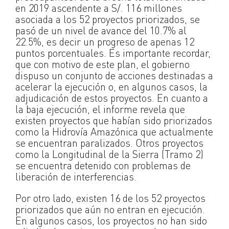
en 2019 ascendente a S/. 116 millones
asociada a los 52 proyectos priorizados, se
pasó de un nivel de avance del 10.7% al
22.5%, es decir un progreso de apenas 12
puntos porcentuales. Es importante recordar,
que con motivo de este plan, el gobierno
dispuso un conjunto de acciones destinadas a
acelerar la ejecución o, en algunos casos, la
adjudicación de estos proyectos. En cuanto a
la baja ejecución, el informe revela que
existen proyectos que habían sido priorizados
como la Hidrovía Amazónica que actualmente
se encuentran paralizados. Otros proyectos
como la Longitudinal de la Sierra (Tramo 2)
se encuentra detenido con problemas de
liberación de interferencias.
Por otro lado, existen 16 de los 52 proyectos
priorizados que aún no entran en ejecución.
En algunos casos, los proyectos no han sido