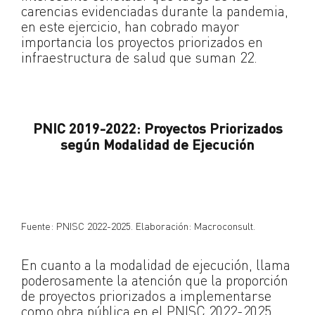
carencias evidenciadas durante la pandemia,
en este ejercicio, han cobrado mayor
importancia los proyectos priorizados en
infraestructura de salud que suman 22.
PNIC 2019-2022: Proyectos Priorizados
según Modalidad de Ejecución
Fuente: PNISC 2022-2025. Elaboración: Macroconsult.
En cuanto a la modalidad de ejecución, llama
poderosamente la atención que la proporción
de proyectos priorizados a implementarse
como obra pública en el PNISC 2022-2025,