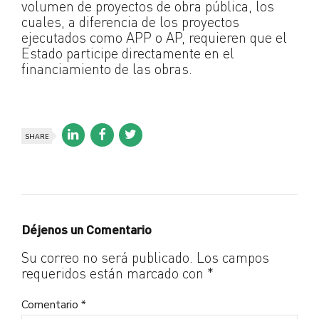
volumen de proyectos de obra pública, los
cuales, a diferencia de los proyectos
ejecutados como APP o AP, requieren que el
Estado participe directamente en el
financiamiento de las obras.
SHARE
Déjenos un Comentario
Su correo no será publicado. Los campos
requeridos están marcado con *
Comentario
*