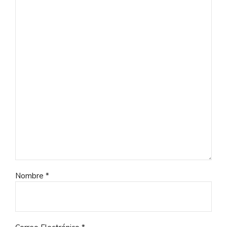
Nombre *