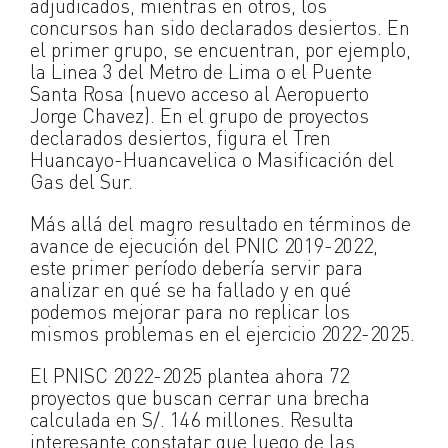
adjudicados, mientras en otros, los
concursos han sido declarados desiertos. En
el primer grupo, se encuentran, por ejemplo,
la Linea 3 del Metro de Lima o el Puente
Santa Rosa (nuevo acceso al Aeropuerto
Jorge Chavez). En el grupo de proyectos
declarados desiertos, figura el Tren
Huancayo-Huancavelica o Masificación del
Gas del Sur.
Más allá del magro resultado en términos de
avance de ejecución del PNIC 2019-2022,
este primer período debería servir para
analizar en qué se ha fallado y en qué
podemos mejorar para no replicar los
mismos problemas en el ejercicio 2022-2025.
El PNISC 2022-2025 plantea ahora 72
proyectos que buscan cerrar una brecha
calculada en S/. 146 millones. Resulta
interesante constatar que luego de las