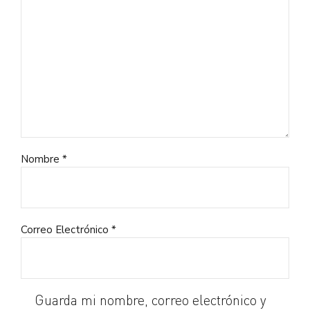
Nombre *
Correo Electrónico *
Guarda mi nombre, correo electrónico y