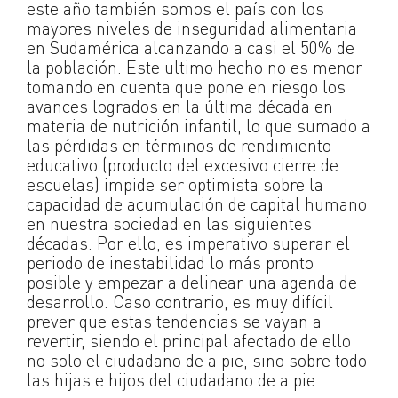
este año también somos el país con los
mayores niveles de inseguridad alimentaria
en Sudamérica alcanzando a casi el 50% de
la población. Este ultimo hecho no es menor
tomando en cuenta que pone en riesgo los
avances logrados en la última década en
materia de nutrición infantil, lo que sumado a
las pérdidas en términos de rendimiento
educativo (producto del excesivo cierre de
escuelas) impide ser optimista sobre la
capacidad de acumulación de capital humano
en nuestra sociedad en las siguientes
décadas. Por ello, es imperativo superar el
periodo de inestabilidad lo más pronto
posible y empezar a delinear una agenda de
desarrollo. Caso contrario, es muy difícil
prever que estas tendencias se vayan a
revertir, siendo el principal afectado de ello
no solo el ciudadano de a pie, sino sobre todo
las hijas e hijos del ciudadano de a pie.