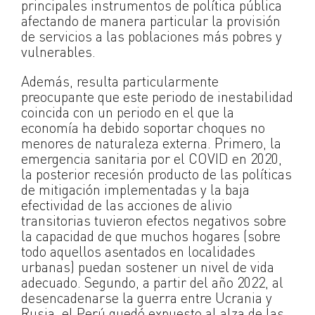
principales instrumentos de política pública
afectando de manera particular la provisión
de servicios a las poblaciones más pobres y
vulnerables.
Además, resulta particularmente
preocupante que este periodo de inestabilidad
coincida con un periodo en el que la
economía ha debido soportar choques no
menores de naturaleza externa. Primero, la
emergencia sanitaria por el COVID en 2020,
la posterior recesión producto de las políticas
de mitigación implementadas y la baja
efectividad de las acciones de alivio
transitorias tuvieron efectos negativos sobre
la capacidad de que muchos hogares (sobre
todo aquellos asentados en localidades
urbanas) puedan sostener un nivel de vida
adecuado. Segundo, a partir del año 2022, al
desencadenarse la guerra entre Ucrania y
Rusia, el Perú quedó expuesto al alza de las