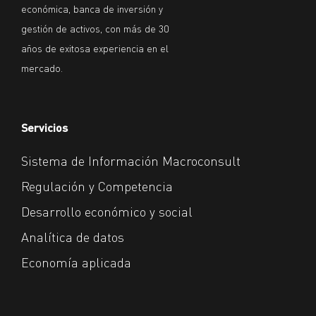
económica, banca de inversión y
gestión de activos, con más de 30
años de exitosa experiencia en el
mercado.
Servicios
Sistema de Información Macroconsult
Regulación y Competencia
Desarrollo económico y social
Analítica de datos
Economía aplicada