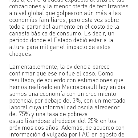
cotizaciones y la menor oferta de fertilizantes
a nivel global que golpearon aún más a las
economías familiares, pero esta vez sobre
todo a partir del aumento en el costo de la
canasta básica de consumo. Es decir, un
periodo donde el Estado debió estar a la
altura para mitigar el impacto de estos
choques.
Lamentablemente, la evidencia parece
confirmar que ese no fue el caso. Como
resultado, de acuerdo con estimaciones que
hemos realizado en Macroconsult hoy en día
somos una economía con un crecimiento
potencial por debajo del 3%, con un mercado
laboral cuya informalidad oscila alrededor
del 75% y una tasa de pobreza
estabilizándose alrededor del 25% en los
próximos dos años. Además, de acuerdo con
información divulgada por FAO en agosto de