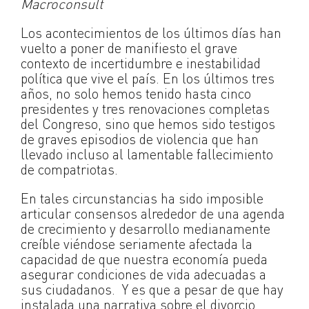
Macroconsult
Los acontecimientos de los últimos días han
vuelto a poner de manifiesto el grave
contexto de incertidumbre e inestabilidad
política que vive el país. En los últimos tres
años, no solo hemos tenido hasta cinco
presidentes y tres renovaciones completas
del Congreso, sino que hemos sido testigos
de graves episodios de violencia que han
llevado incluso al lamentable fallecimiento
de compatriotas.
En tales circunstancias ha sido imposible
articular consensos alrededor de una agenda
de crecimiento y desarrollo medianamente
creíble viéndose seriamente afectada la
capacidad de que nuestra economía pueda
asegurar condiciones de vida adecuadas a
sus ciudadanos. Y es que a pesar de que hay
instalada una narrativa sobre el divorcio