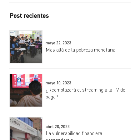
Post recientes
mayo 22, 2023
Mas allá de la pobreza monetaria
mayo 10, 2023
¿Reemplazará el streaming a la TV de
paga?
abril 28, 2023
La vulnerabilidad financiera