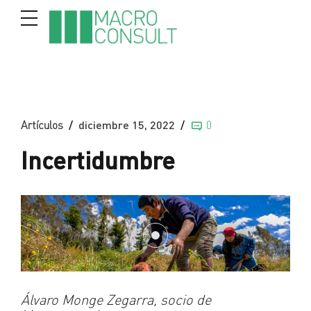
Artículos
diciembre 15, 2022
0
Incertidumbre
Álvaro Monge Zegarra
, socio de