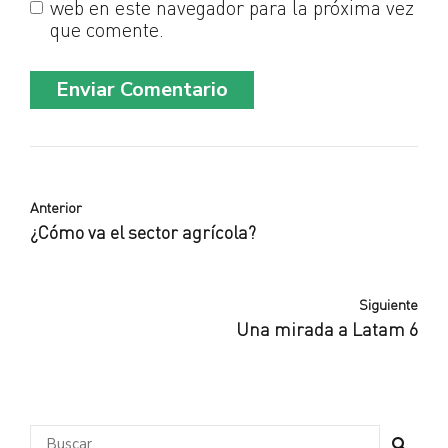
web en este navegador para la próxima vez
que comente.
Enviar Comentario
Anterior
¿Cómo va el sector agrícola?
Siguiente
Una mirada a Latam 6