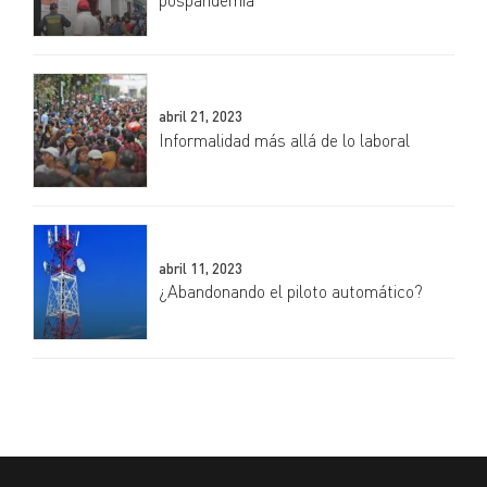
pospandemia
abril 21, 2023
Informalidad más allá de lo laboral
abril 11, 2023
¿Abandonando el piloto automático?