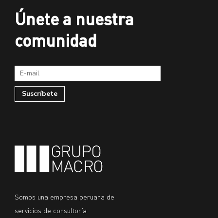
Únete a nuestra
comunidad
Somos una empresa peruana de
servicios de consultoría