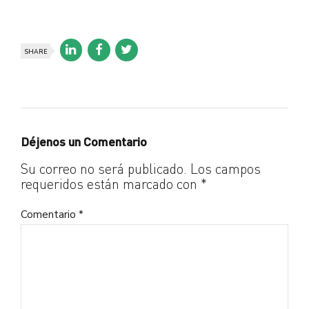
SHARE
Déjenos un Comentario
Su correo no será publicado. Los campos
requeridos están marcado con *
Comentario
*