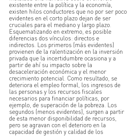
existente entre la política y la economía,
existen hilos conductores que no por ser poco
evidentes en el corto plazo dejan de ser
cruciales para el mediano y largo plazo.
Esquematizando en extremo, es posible
diferencias dos vínculos: directos e
indirectos. Los primeros (más evidentes)
provienen de la ralentización en la inversión
privada que la incertidumbre ocasiona y a
partir de ahí su impacto sobre la
desaceleración económica y el menor
crecimiento potencial. Como resultado, se
deteriora el empleo formal, los ingresos de
las personas y los recursos fiscales
necesarios para financiar políticas, por
ejemplo, de superación de la pobreza. Los
segundos (menos evidentes), surgen a partir
de esta menor disponibilidad de recursos,
pero se agravan con el deterioro en la
capacidad de gestión y calidad de los