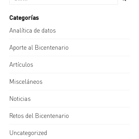
Categorías
Analítica de datos
Aporte al Bicentenario
Artículos
Misceláneos
Noticias
Retos del Bicentenario
Uncategorized