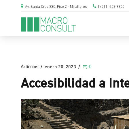
Av. Santa Cruz 830, Piso 2 - Miraflores
(+511) 203 9800
Artículos
enero 20, 2023
0
Accesibilidad a Int