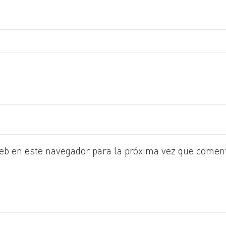
eb en este navegador para la próxima vez que comen