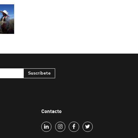
Contacto