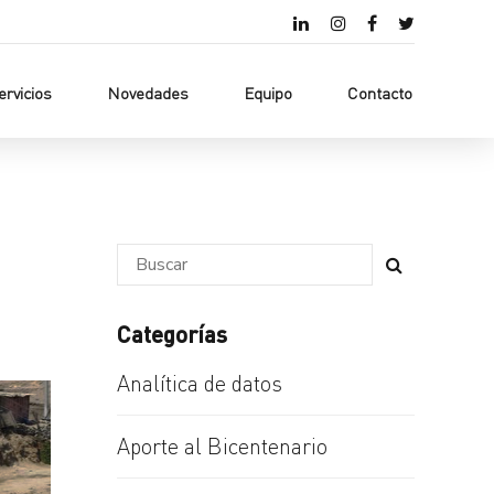
ervicios
Novedades
Equipo
Contacto
Categorías
Analítica de datos
Aporte al Bicentenario