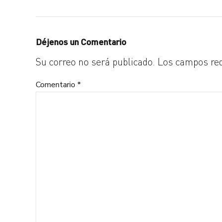
Déjenos un Comentario
Su correo no será publicado. Los campos re
Comentario
*