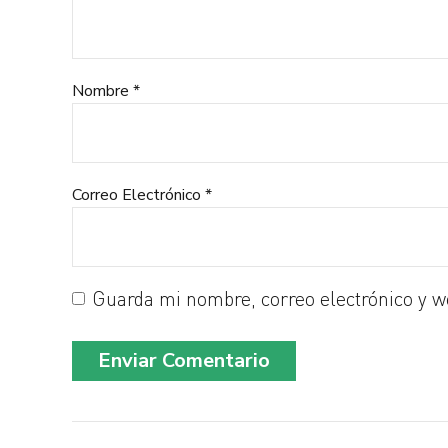
Nombre *
Correo Electrónico *
Guarda mi nombre, correo electrónico y w
Enviar Comentario