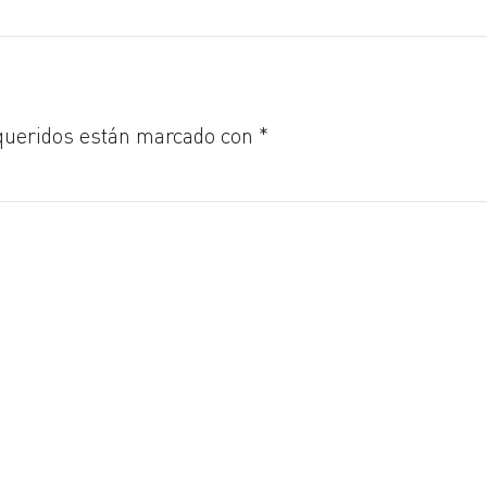
queridos están marcado con *