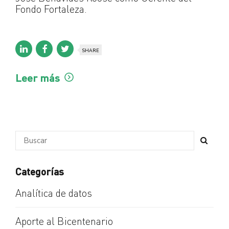
Fondo Fortaleza.
SHARE
Leer más
Categorías
Analítica de datos
Aporte al Bicentenario