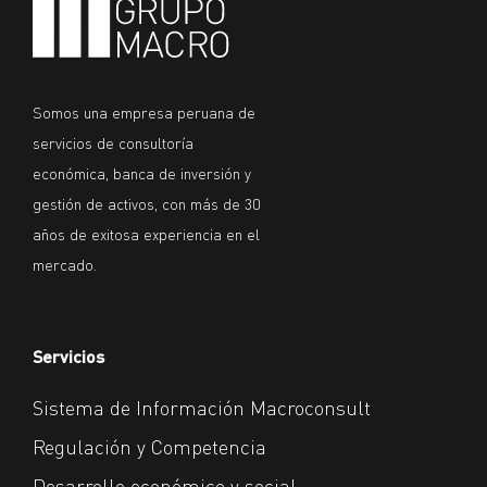
Somos una empresa peruana de
servicios de consultoría
económica, banca de inversión y
gestión de activos, con más de 30
años de exitosa experiencia en el
mercado.
Servicios
Sistema de Información Macroconsult
Regulación y Competencia
Desarrollo económico y social