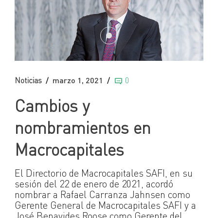
Noticias
marzo 1, 2021
0
Cambios y
nombramientos en
Macrocapitales
El Directorio de Macrocapitales SAFI, en su
sesión del 22 de enero de 2021, acordó
nombrar a Rafael Carranza Jahnsen como
Gerente General de Macrocapitales SAFI y a
José Benavides Roose como Gerente del