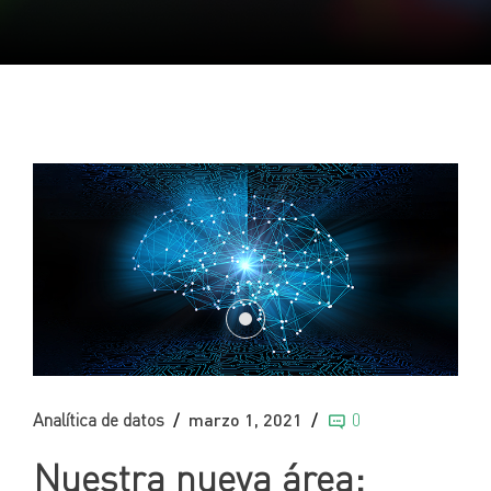
Analítica de datos
marzo 1, 2021
0
Nuestra nueva área: