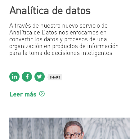
Analítica de datos
A través de nuestro nuevo servicio de
Analítica de Datos nos enfocamos en
convertir los datos y procesos de una
organización en productos de información
para la toma de decisiones inteligentes.
SHARE
Leer más