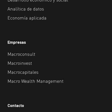
Analítica de datos
Economía aplicada
Empresas
Macroconsult
Macroinvest
Macrocapitales
Macro Wealth Management
Contacto