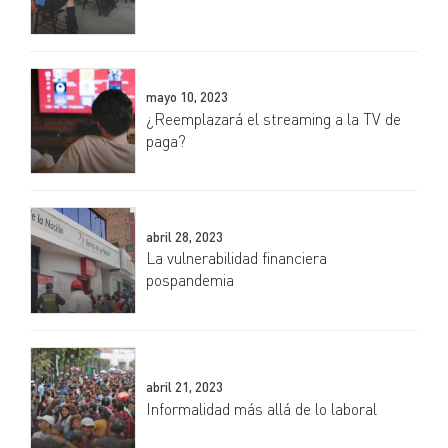
mayo 10, 2023
¿Reemplazará el streaming a la TV de
paga?
abril 28, 2023
La vulnerabilidad financiera
pospandemia
abril 21, 2023
Informalidad más allá de lo laboral