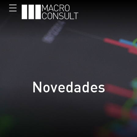
Novedades