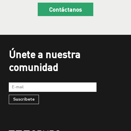
Contáctanos
Únete a nuestra
comunidad