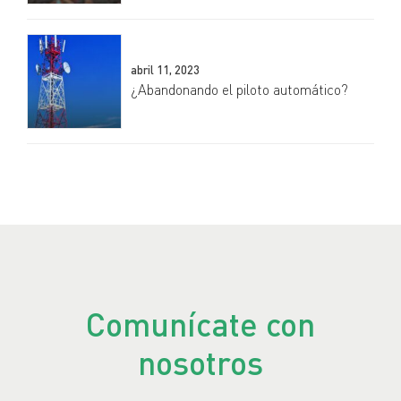
abril 11, 2023
¿Abandonando el piloto automático?
Comunícate con
nosotros