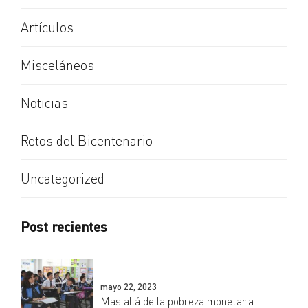
Artículos
Misceláneos
Noticias
Retos del Bicentenario
Uncategorized
Post recientes
mayo 22, 2023
Mas allá de la pobreza monetaria