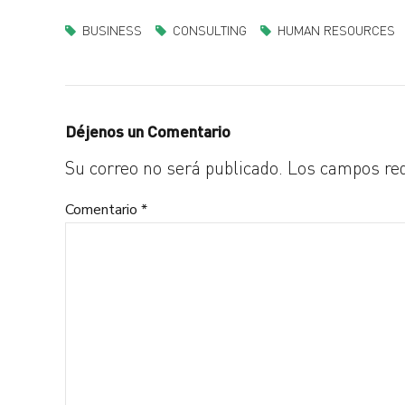
BUSINESS
CONSULTING
HUMAN RESOURCES
Déjenos un Comentario
Su correo no será publicado. Los campos re
Comentario
*