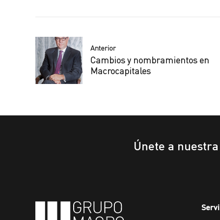
Anterior
Cambios y nombramientos en
Macrocapitales
Únete a nuestr
Servi