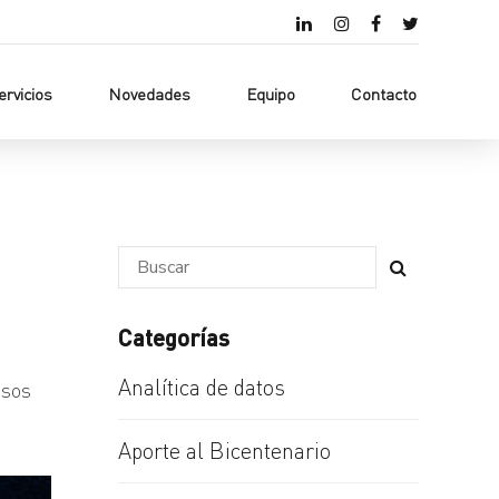
ervicios
Novedades
Equipo
Contacto
Categorías
Analítica de datos
esos
Aporte al Bicentenario