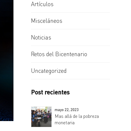
Artículos
Misceláneos
Noticias
Retos del Bicentenario
Uncategorized
Post recientes
mayo 22, 2023
Mas allá de la pobreza
monetaria