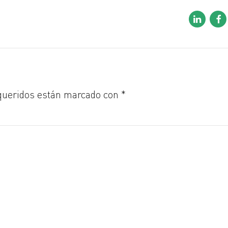
queridos están marcado con *