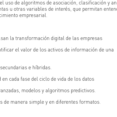
l uso de algoritmos de asociación, clasificación y an
tas u otras variables de interés, que permitan enten
ecimiento empresarial.
san la transformación digital de las empresas
ficar el valor de los activos de información de una
secundarias e híbridas.
en cada fase del ciclo de vida de los datos
nzadas, modelos y algoritmos predictivos.
s de manera simple y en diferentes formatos.