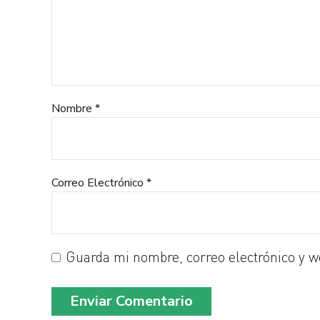
Nombre *
Correo Electrónico *
Guarda mi nombre, correo electrónico y w
Enviar Comentario