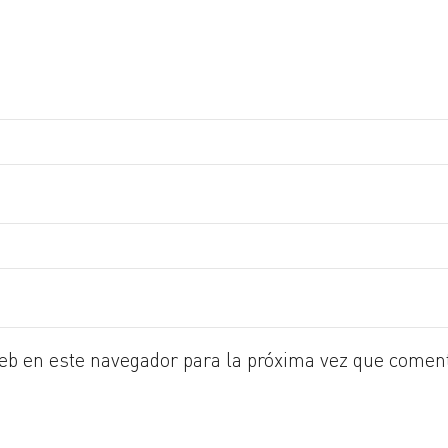
eb en este navegador para la próxima vez que comen