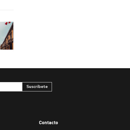
Contacto