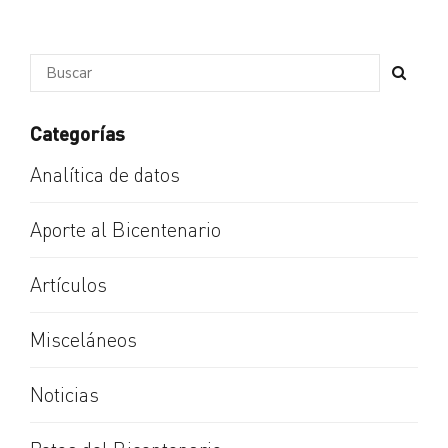
Categorías
Analítica de datos
Aporte al Bicentenario
Artículos
Misceláneos
Noticias