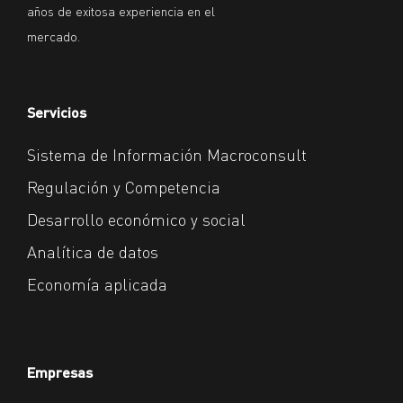
años de exitosa experiencia en el
mercado.
Servicios
Sistema de Información Macroconsult
Regulación y Competencia
Desarrollo económico y social
Analítica de datos
Economía aplicada
Empresas