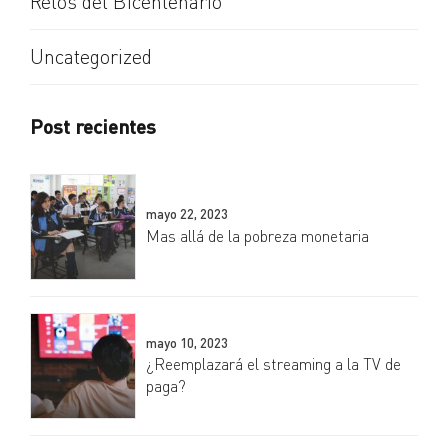
Retos del Bicentenario
Uncategorized
Post recientes
mayo 22, 2023
Mas allá de la pobreza monetaria
mayo 10, 2023
¿Reemplazará el streaming a la TV de
paga?