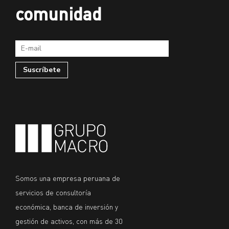
comunidad
Somos una empresa peruana de
servicios de consultoría
económica, banca de inversión y
gestión de activos, con más de 30