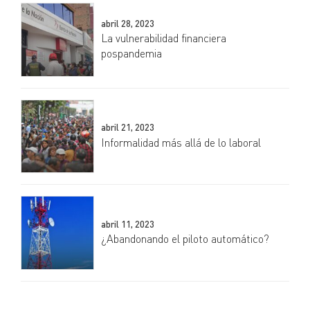
abril 28, 2023
La vulnerabilidad financiera
pospandemia
abril 21, 2023
Informalidad más allá de lo laboral
abril 11, 2023
¿Abandonando el piloto automático?