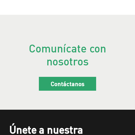
Comunícate con
nosotros
Contáctanos
Únete a nuestra