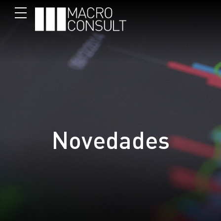
Novedades