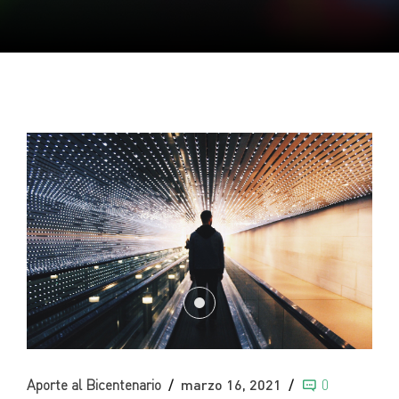
Aporte al Bicentenario
marzo 16, 2021
0