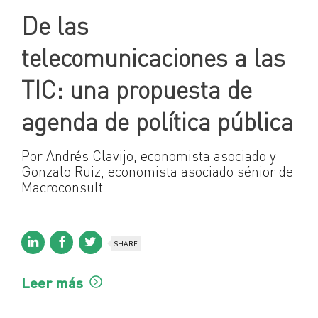
De las
telecomunicaciones a las
TIC: una propuesta de
agenda de política pública
Por Andrés Clavijo, economista asociado y
Gonzalo Ruiz, economista asociado sénior de
Macroconsult.
SHARE
Leer más