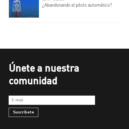
¿Abandonando el piloto automático?
Únete a nuestra
comunidad