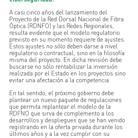
A casi cinco años del lanzamiento del
Proyecto de la Red Dorsal Nacional de Fibra
Óptica (RDNFO) y las Redes Regionales,
resulta evidente que el modelo regulatorio
previsto en su momento requiere de ajustes.
Estos ajustes no sólo deben darse a nivel
regulatorio o contractual, sino en la filosofía
misma del proyecto. En dicha revisión debe
buscarse no sólo rentabilizar la inversión
realizada por el Estado en los proyectos sino
evitar una afectación a la competencia.
En tal sentido, el próximo gobierno debe
plantear un nuevo paquete de regulaciones
que permita replantear el modelo de la
RDFNO que sirva de complemento a los
desarrollos y despliegues que se han venido
registrando en la oferta privada durante los
últimos años y a la vez cumplir con su