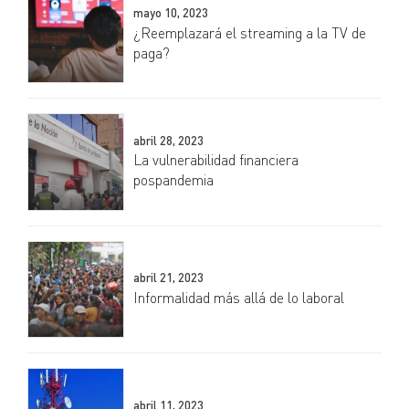
mayo 10, 2023
¿Reemplazará el streaming a la TV de
paga?
abril 28, 2023
La vulnerabilidad financiera
pospandemia
abril 21, 2023
Informalidad más allá de lo laboral
abril 11, 2023