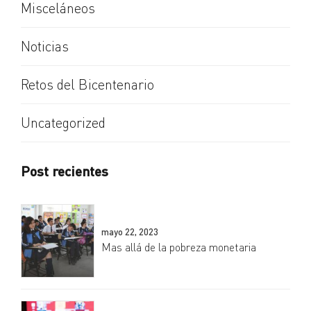
Misceláneos
Noticias
Retos del Bicentenario
Uncategorized
Post recientes
mayo 22, 2023
Mas allá de la pobreza monetaria