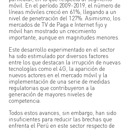
móvil. En el período 2009-2019, el número de
líneas móviles creció en 61%, llegando a un
nivel de penetración del 127%. Asimismo, los
mercados de TV de Paga e Internet fijo y
móvil han mostrado un crecimiento
importante, aunque en magnitudes menores.
Este desarrollo experimentado en el sector
ha sido estimulado por diversos factores
entre los que destacan la irrupción de nuevas
tecnologías como el 4G, la aparición de
nuevos actores en el mercado móvil y la
implementación de una serie de medidas
regulatorias que contribuyeron a la
generación de mayores niveles de
competencia.
Todos estos avances, sin embargo, han sido
insuficientes para reducir las brechas que
enfrenta el Perú en este sector respecto de