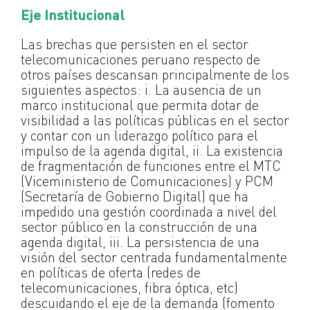
Eje Institucional
Las brechas que persisten en el sector
telecomunicaciones peruano respecto de
otros países descansan principalmente de los
siguientes aspectos: i. La ausencia de un
marco institucional que permita dotar de
visibilidad a las políticas públicas en el sector
y contar con un liderazgo político para el
impulso de la agenda digital, ii. La existencia
de fragmentación de funciones entre el MTC
(Viceministerio de Comunicaciones) y PCM
(Secretaría de Gobierno Digital) que ha
impedido una gestión coordinada a nivel del
sector público en la construcción de una
agenda digital, iii. La persistencia de una
visión del sector centrada fundamentalmente
en políticas de oferta (redes de
telecomunicaciones, fibra óptica, etc)
descuidando el eje de la demanda (fomento