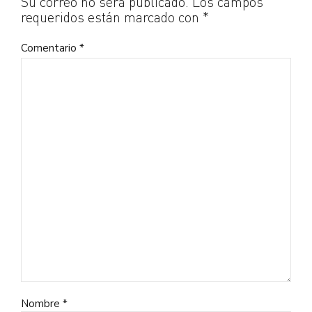
Su correo no será publicado. Los campos
requeridos están marcado con *
Comentario
*
Nombre *