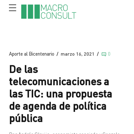
Aporte al Bicentenario
marzo 16, 2021
0
De las
telecomunicaciones a
las TIC: una propuesta
de agenda de política
pública