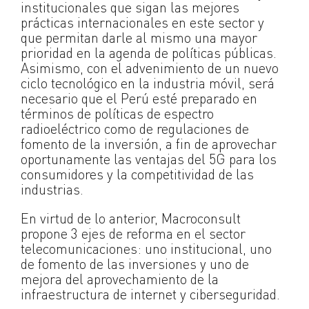
institucionales que sigan las mejores
prácticas internacionales en este sector y
que permitan darle al mismo una mayor
prioridad en la agenda de políticas públicas.
Asimismo, con el advenimiento de un nuevo
ciclo tecnológico en la industria móvil, será
necesario que el Perú esté preparado en
términos de políticas de espectro
radioeléctrico como de regulaciones de
fomento de la inversión, a fin de aprovechar
oportunamente las ventajas del 5G para los
consumidores y la competitividad de las
industrias.
En virtud de lo anterior, Macroconsult
propone 3 ejes de reforma en el sector
telecomunicaciones: uno institucional, uno
de fomento de las inversiones y uno de
mejora del aprovechamiento de la
infraestructura de internet y ciberseguridad.