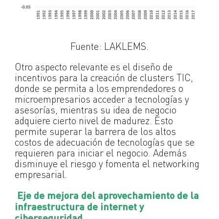
Fuente: LAKLEMS.
Otro aspecto relevante es el diseño de
incentivos para la creación de clusters TIC,
donde se permita a los emprendedores o
microempresarios acceder a tecnologías y
asesorías, mientras su idea de negocio
adquiere cierto nivel de madurez. Esto
permite superar la barrera de los altos
costos de adecuación de tecnologías que se
requieren para iniciar el negocio. Además
disminuye el riesgo y fomenta el networking
empresarial.
Eje de mejora del aprovechamiento de la
infraestructura de internet y
ciberseguridad.