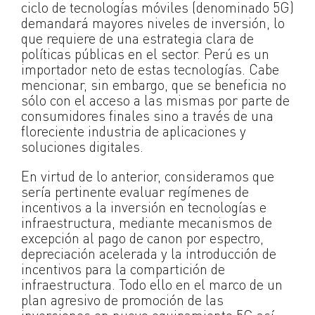
ciclo de tecnologías móviles (denominado 5G)
demandará mayores niveles de inversión, lo
que requiere de una estrategia clara de
políticas públicas en el sector. Perú es un
importador neto de estas tecnologías. Cabe
mencionar, sin embargo, que se beneficia no
sólo con el acceso a las mismas por parte de
consumidores finales sino a través de una
floreciente industria de aplicaciones y
soluciones digitales.
En virtud de lo anterior, consideramos que
sería pertinente evaluar regímenes de
incentivos a la inversión en tecnologías e
infraestructura, mediante mecanismos de
excepción al pago de canon por espectro,
depreciación acelerada y la introducción de
incentivos para la compartición de
infraestructura. Todo ello en el marco de un
plan agresivo de promoción de las