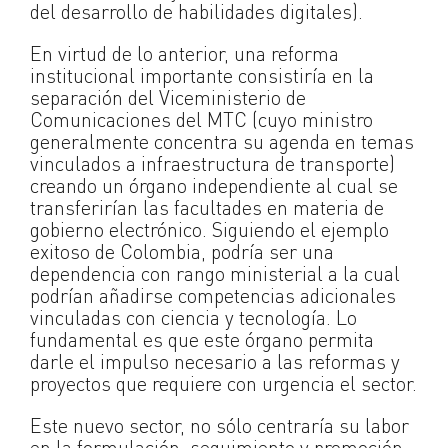
del desarrollo de habilidades digitales).
En virtud de lo anterior, una reforma
institucional importante consistiría en la
separación del Viceministerio de
Comunicaciones del MTC (cuyo ministro
generalmente concentra su agenda en temas
vinculados a infraestructura de transporte)
creando un órgano independiente al cual se
transferirían las facultades en materia de
gobierno electrónico. Siguiendo el ejemplo
exitoso de Colombia, podría ser una
dependencia con rango ministerial a la cual
podrían añadirse competencias adicionales
vinculadas con ciencia y tecnología. Lo
fundamental es que este órgano permita
darle el impulso necesario a las reformas y
proyectos que requiere con urgencia el sector.
Este nuevo sector, no sólo centraría su labor
en la formulación, seguimiento y promoción