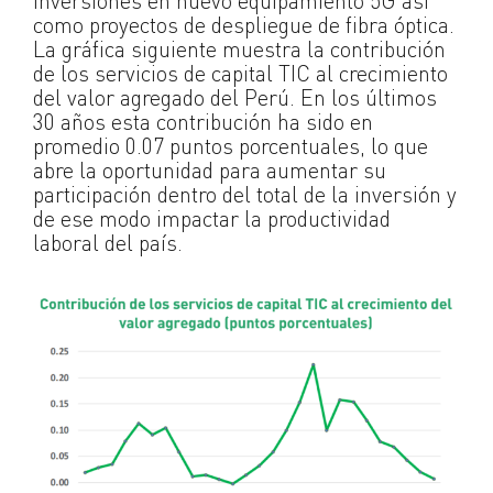
inversiones en nuevo equipamiento 5G así
como proyectos de despliegue de fibra óptica.
La gráfica siguiente muestra la contribución
de los servicios de capital TIC al crecimiento
del valor agregado del Perú. En los últimos
30 años esta contribución ha sido en
promedio 0.07 puntos porcentuales, lo que
abre la oportunidad para aumentar su
participación dentro del total de la inversión y
de ese modo impactar la productividad
laboral del país.