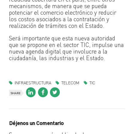
mecanismos, de manera que se pueda
potenciar el comercio electrónico y reducir
los costos asociados a la contratación y
realización de trámites con el Estado.
Será importante que esta nueva autoridad
que se propone en el sector TIC, impulse una
nueva agenda digital que involucre a la
ciudadanía, las industrias y el Estado.
INFRAESTRUCTURA
TELECOM
TIC
SHARE
Déjenos un Comentario