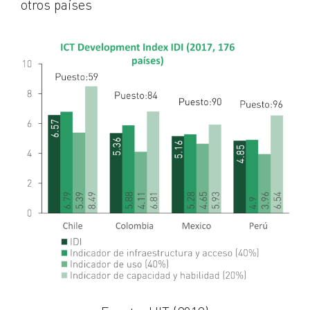
otros países