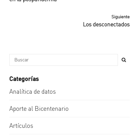
Siguiente
Los desconectados
Categorías
Analítica de datos
Aporte al Bicentenario
Artículos