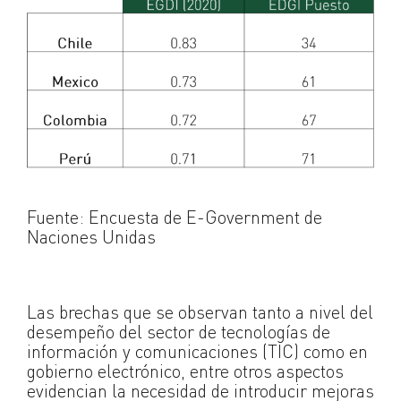
Fuente: Encuesta de E-Government de
Naciones Unidas
Las brechas que se observan tanto a nivel del
desempeño del sector de tecnologías de
información y comunicaciones (TIC) como en
gobierno electrónico, entre otros aspectos
evidencian la necesidad de introducir mejoras