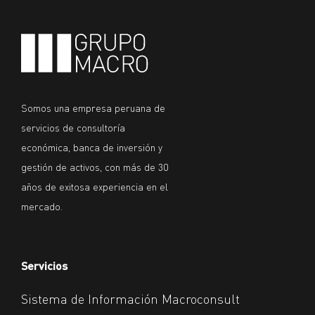
Somos una empresa peruana de
servicios de consultoría
económica, banca de inversión y
gestión de activos, con más de 30
años de exitosa experiencia en el
mercado.
Servicios
Sistema de Información Macroconsult