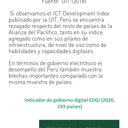
Fuente: UIT (2018)
Si observamos el ICT Development Index
publicado por la UIT, Perú se encuentra
rezagado respecto del resto de países de la
Alianza del Pacíifico, tanto en su índice
agregado como en sus pilares de
infraestructura, de nivel de uso como de
habilidades y capacidades digitales.
En términos de gobierno electrónico el
desempeño del Perú también muestra
brechas importantes comparado con la
misma muestra de países.