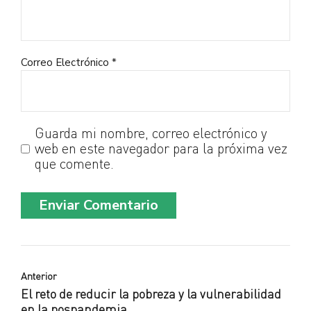
Correo Electrónico *
Guarda mi nombre, correo electrónico y
web en este navegador para la próxima vez
que comente.
Enviar Comentario
Anterior
El reto de reducir la pobreza y la vulnerabilidad
en la pospandemia