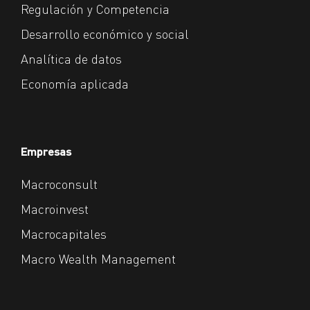
Regulación y Competencia
Desarrollo económico y social
Analítica de datos
Economía aplicada
Empresas
Macroconsult
Macroinvest
Macrocapitales
Macro Wealth Management