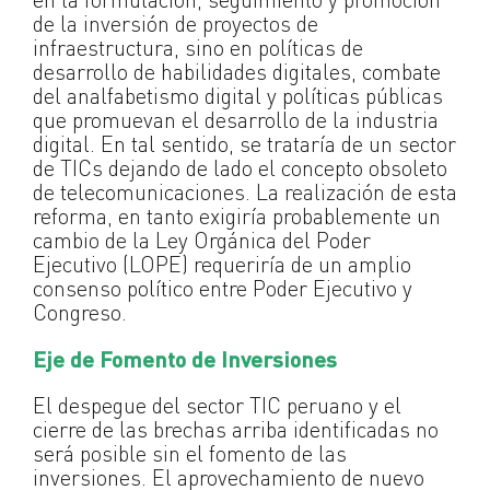
de la inversión de proyectos de
infraestructura, sino en políticas de
desarrollo de habilidades digitales, combate
del analfabetismo digital y políticas públicas
que promuevan el desarrollo de la industria
digital. En tal sentido, se trataría de un sector
de TICs dejando de lado el concepto obsoleto
de telecomunicaciones. La realización de esta
reforma, en tanto exigiría probablemente un
cambio de la Ley Orgánica del Poder
Ejecutivo (LOPE) requeriría de un amplio
consenso político entre Poder Ejecutivo y
Congreso.
Eje de Fomento de Inversiones
El despegue del sector TIC peruano y el
cierre de las brechas arriba identificadas no
será posible sin el fomento de las
inversiones. El aprovechamiento de nuevo