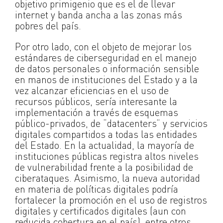
objetivo primigenio que es el de llevar
internet y banda ancha a las zonas más
pobres del país.
Por otro lado, con el objeto de mejorar los
estándares de ciberseguridad en el manejo
de datos personales o información sensible
en manos de instituciones del Estado y a la
vez alcanzar eficiencias en el uso de
recursos públicos, sería interesante la
implementación a través de esquemas
público-privados, de “datacenters” y servicios
digitales compartidos a todas las entidades
del Estado. En la actualidad, la mayoría de
instituciones públicas registra altos niveles
de vulnerabilidad frente a la posibilidad de
ciberataques. Asimismo, la nueva autoridad
en materia de políticas digitales podría
fortalecer la promoción en el uso de registros
digitales y certificados digitales (aun con
reducida cobertura en el país), entre otros