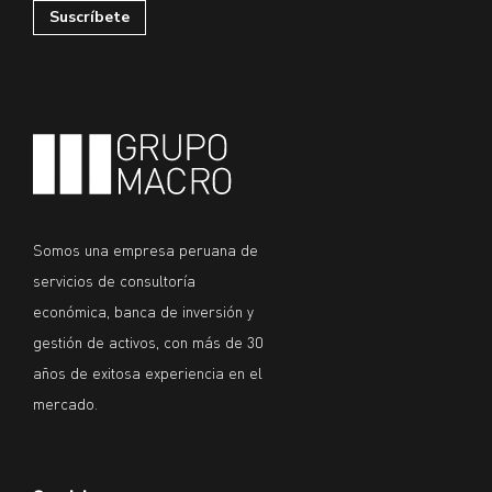
Somos una empresa peruana de
servicios de consultoría
económica, banca de inversión y
gestión de activos, con más de 30
años de exitosa experiencia en el
mercado.