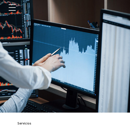
Servicios