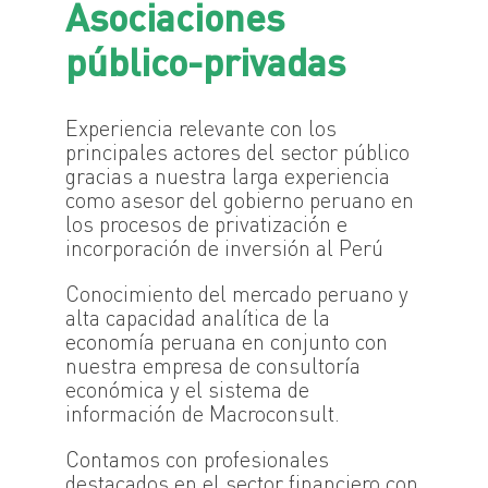
Asociaciones
público-privadas
Experiencia relevante con los
principales actores del sector público
gracias a nuestra larga experiencia
como asesor del gobierno peruano en
los procesos de privatización e
incorporación de inversión al Perú
Conocimiento del mercado peruano y
alta capacidad analítica de la
economía peruana en conjunto con
nuestra empresa de consultoría
económica y el sistema de
información de Macroconsult.
Contamos con profesionales
destacados en el sector financiero con