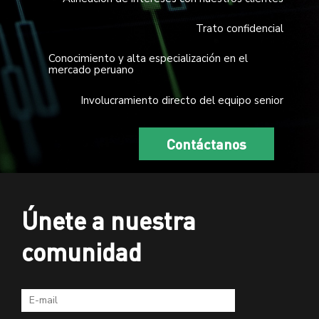
Trato confidencial
Conocimiento y alta especialización en el
mercado peruano
Involucramiento directo del equipo senior
Contáctanos
Únete a nuestra
comunidad