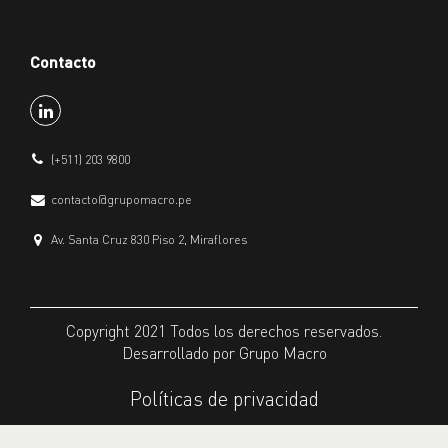
Contacto
(+511) 203 9800
contacto@grupomacro.pe
Av. Santa Cruz 830 Piso 2, Miraflores
Copyright 2021 Todos los derechos reservados.
Desarrollado por Grupo Macro
Políticas de privacidad