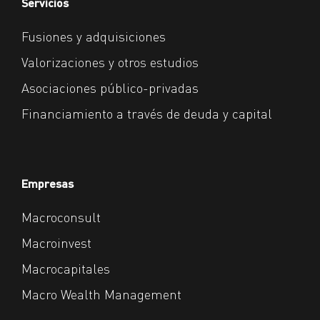
Servicios
Fusiones y adquisiciones
Valorizaciones y otros estudios
Asociaciones público-privadas
Financiamiento a través de deuda y capital
Empresas
Macroconsult
Macroinvest
Macrocapitales
Macro Wealth Management