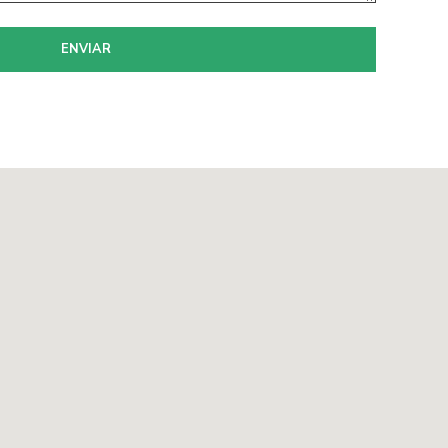
ENVIAR