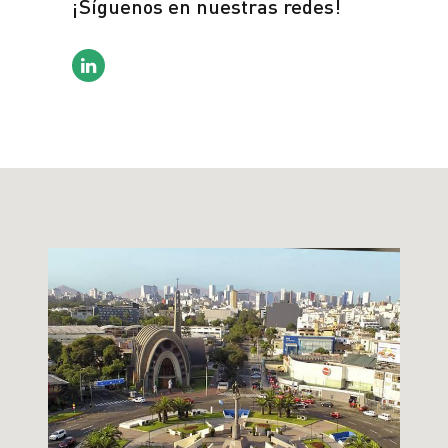
¡Síguenos en nuestras redes!