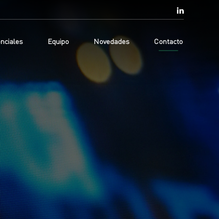
nciales
Equipo
Novedades
Contacto