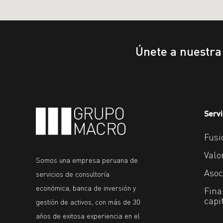
Únete a nuestr
Servi
Fusi
Valo
Somos una empresa peruana de
Asoc
servicios de consultoría
económica, banca de inversión y
Fina
capi
gestión de activos, con más de 30
años de exitosa experiencia en el