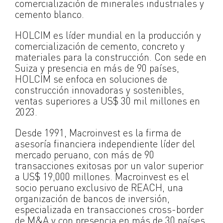
comercialización de minerales industriales y
cemento blanco.
HOLCIM es líder mundial en la producción y
comercialización de cemento, concreto y
materiales para la construcción. Con sede en
Suiza y presencia en más de 90 países,
HOLCIM se enfoca en soluciones de
construcción innovadoras y sostenibles,
ventas superiores a US$ 30 mil millones en
2023.
Desde 1991, Macroinvest es la firma de
asesoría financiera independiente líder del
mercado peruano, con más de 90
transacciones exitosas por un valor superior
a US$ 19,000 millones. Macroinvest es el
socio peruano exclusivo de REACH, una
organización de bancos de inversión,
especializada en transacciones cross-border
de M&A y con presencia en más de 30 países,