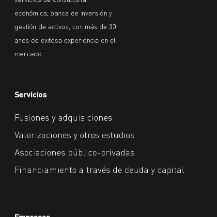
económica, banca de inversión y
gestión de activos, con más de 30
años de exitosa experiencia en el
mercado.
Servicios
Fusiones y adquisiciones
Valorizaciones y otros estudios
Asociaciones público-privadas
Financiamiento a través de deuda y capital
Empresas