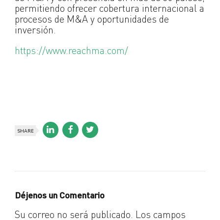
permitiendo ofrecer cobertura internacional a
procesos de M&A y oportunidades de
inversión.
https://www.reachma.com/
SHARE
Déjenos un Comentario
Su correo no será publicado. Los campos