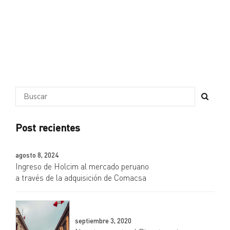
Post recientes
agosto 8, 2024
Ingreso de Holcim al mercado peruano
a través de la adquisición de Comacsa
septiembre 3, 2020