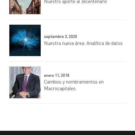
Nuestro aporte al Bicentenario
septiembre 3, 2020
Nuestra nueva área: Analítica de datos
enero 11, 2018
Cambios y nombramientos en
Macrocapitales