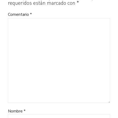
requeridos están marcado con *
Comentario
*
Nombre *