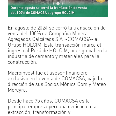
En agosto de 2024 se cerró la transacción de
venta del 100% de Compañía Minera
Agregados Calcáreos S.A. -COMACSA- al
Grupo HOLCIM. Esta transacción marca el
ingreso al Perú de HOLCIM, líder global en la
industria de cemento y materiales para la
construcción.
Macroinvest fue el asesor financiero
exclusivo en la venta de COMACSA, bajo la
dirección de sus Socios Mónica Com y Mateo
Moreyra.
Desde hace 75 años, COMACSA es la
principal empresa peruana dedicada a la
extracción, transformación y