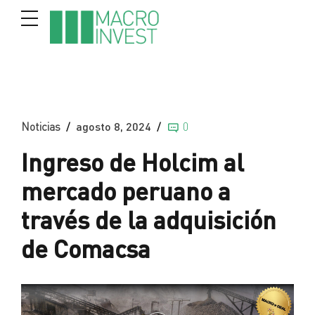
Noticias
agosto 8, 2024
0
Ingreso de Holcim al
mercado peruano a
través de la adquisición
de Comacsa