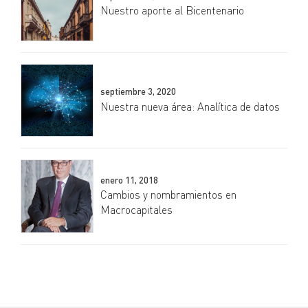
Nuestro aporte al Bicentenario
septiembre 3, 2020
Nuestra nueva área: Analítica de datos
enero 11, 2018
Cambios y nombramientos en
Macrocapitales