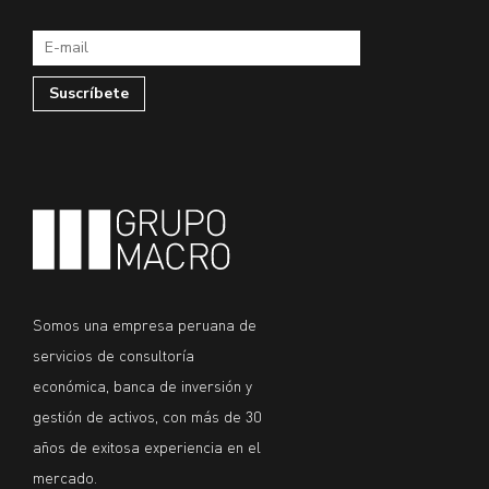
Somos una empresa peruana de
servicios de consultoría
económica, banca de inversión y
gestión de activos, con más de 30
años de exitosa experiencia en el
mercado.