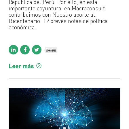
República del Perú. Por ello, en esta
importante coyuntura, en Macroconsult
contribuimos con Nuestro aporte al
Bicentenario: 12 breves notas de política
económica.
SHARE
Leer más