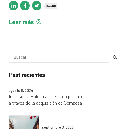
SHARE
Leer más
Post recientes
agosto 8, 2024
Ingreso de Holcim al mercado peruano
a través de la adquisición de Comacsa
septiembre 3, 2020