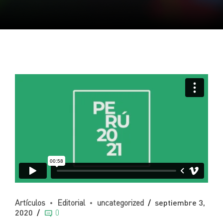
Artículos
Editorial
uncategorized
septiembre 3,
2020
0