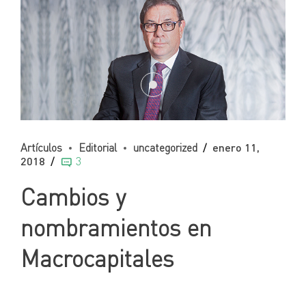
Artículos
Editorial
uncategorized
enero 11,
2018
3
Cambios y
nombramientos en
Macrocapitales