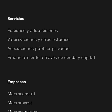
Servicios
Fusiones y adquisiciones
Valorizaciones y otros estudios
Asociaciones público-privadas
Financiamiento a través de deuda y capital
Empresas
Macroconsult
Macroinvest
Macrocapitales