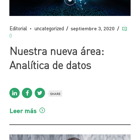
Editorial
uncategorized
septiembre 3, 2020
0
Nuestra nueva área:
Analítica de datos
SHARE
Leer más