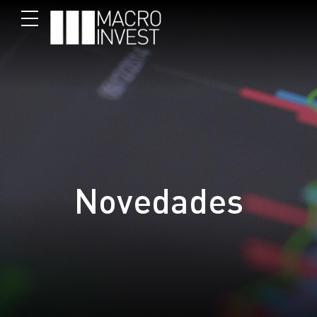
Novedades