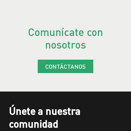
Comunícate con
nosotros
CONTÁCTANOS
Únete a nuestra
comunidad