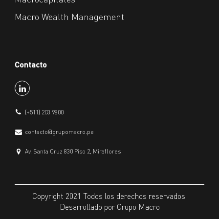
Macro Wealth Management
Contacto
(+511) 203 9800
contacto@grupomacro.pe
Av. Santa Cruz 830 Piso 2, Miraflores
Copyright 2021 Todos los derechos reservados.
Desarrollado por Grupo Macro