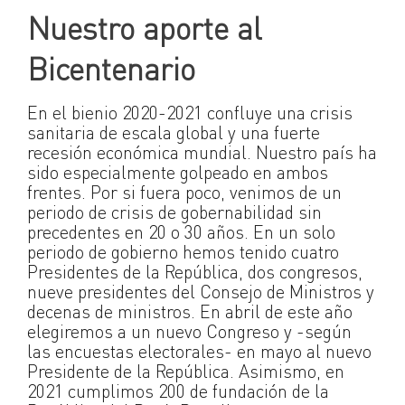
Nuestro aporte al
Bicentenario
En el bienio 2020-2021 confluye una crisis
sanitaria de escala global y una fuerte
recesión económica mundial. Nuestro país ha
sido especialmente golpeado en ambos
frentes. Por si fuera poco, venimos de un
periodo de crisis de gobernabilidad sin
precedentes en 20 o 30 años. En un solo
periodo de gobierno hemos tenido cuatro
Presidentes de la República, dos congresos,
nueve presidentes del Consejo de Ministros y
decenas de ministros. En abril de este año
elegiremos a un nuevo Congreso y -según
las encuestas electorales- en mayo al nuevo
Presidente de la República. Asimismo, en
2021 cumplimos 200 de fundación de la