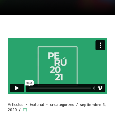
Artículos
Editorial
uncategorized
septiembre 3,
2020
0