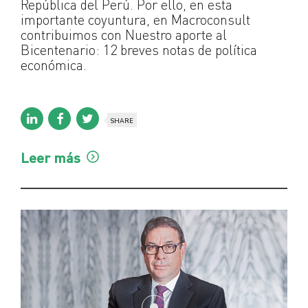
República del Perú. Por ello, en esta
importante coyuntura, en Macroconsult
contribuimos con Nuestro aporte al
Bicentenario: 12 breves notas de política
económica.
SHARE
Leer más