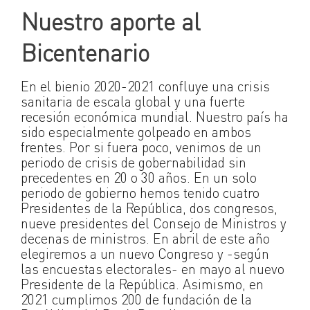
Nuestro aporte al
Bicentenario
En el bienio 2020-2021 confluye una crisis
sanitaria de escala global y una fuerte
recesión económica mundial. Nuestro país ha
sido especialmente golpeado en ambos
frentes. Por si fuera poco, venimos de un
periodo de crisis de gobernabilidad sin
precedentes en 20 o 30 años. En un solo
periodo de gobierno hemos tenido cuatro
Presidentes de la República, dos congresos,
nueve presidentes del Consejo de Ministros y
decenas de ministros. En abril de este año
elegiremos a un nuevo Congreso y -según
las encuestas electorales- en mayo al nuevo
Presidente de la República. Asimismo, en
2021 cumplimos 200 de fundación de la