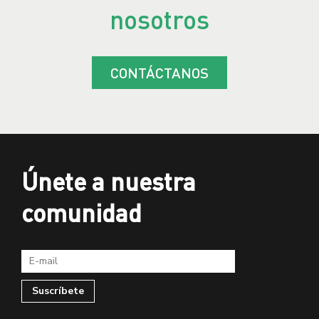
nosotros
CONTÁCTANOS
Únete a nuestra
comunidad