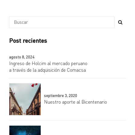
Post recientes
agosto 8, 2024
Ingreso de Holcim al mercado peruano
a través de la adquisición de Comacsa
septiembre 3, 2020
Nuestro aporte al Bicentenario