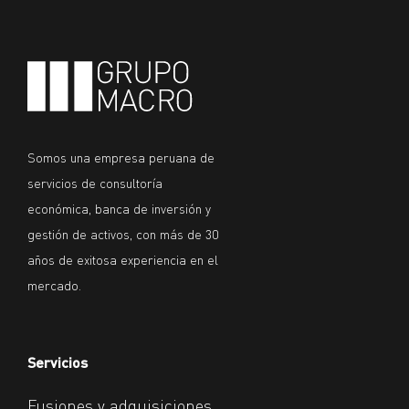
Somos una empresa peruana de
servicios de consultoría
económica, banca de inversión y
gestión de activos, con más de 30
años de exitosa experiencia en el
mercado.
Servicios
Fusiones y adquisiciones