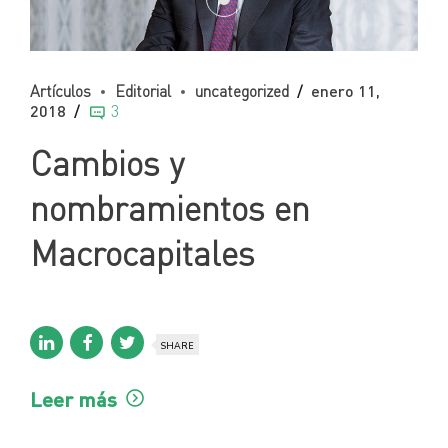
Artículos
Editorial
uncategorized
enero 11,
2018
3
Cambios y
nombramientos en
Macrocapitales
SHARE
Leer más