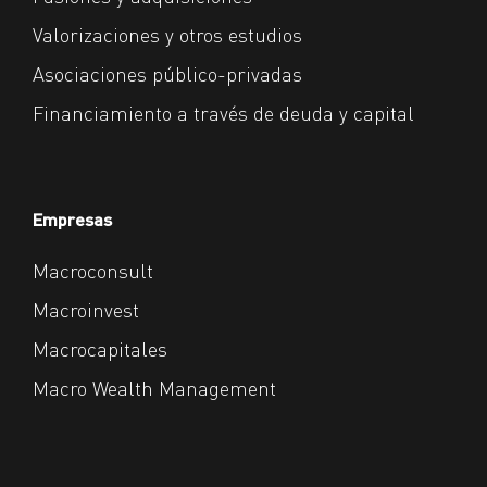
Valorizaciones y otros estudios
Asociaciones público-privadas
Financiamiento a través de deuda y capital
Empresas
Macroconsult
Macroinvest
Macrocapitales
Macro Wealth Management