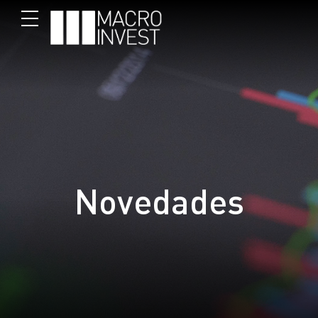
Novedades