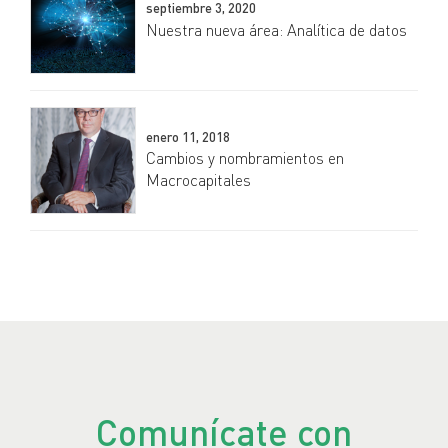
septiembre 3, 2020
Nuestra nueva área: Analítica de datos
enero 11, 2018
Cambios y nombramientos en
Macrocapitales
Comunícate con