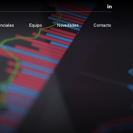
nciales
Equipo
Novedades
Contacto