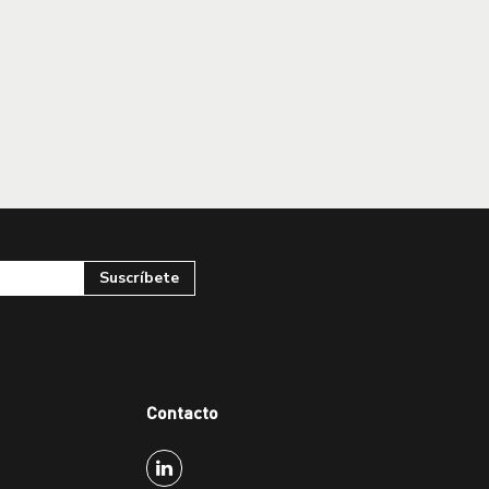
Contacto