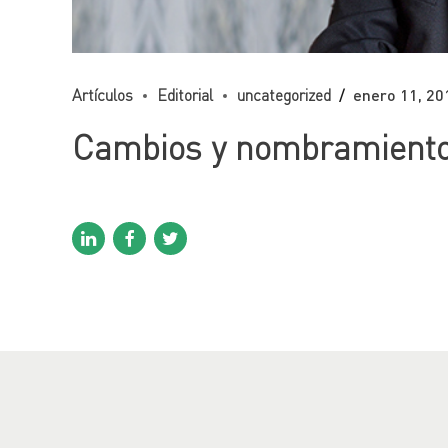
Artículos
Editorial
uncategorized
enero 11, 20
Cambios y nombramiento