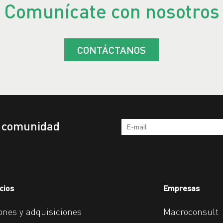
Comunícate con nosotros
CONTÁCTANOS
a comunidad
cios
Empresas
ones y adquisiciones
Macroconsult