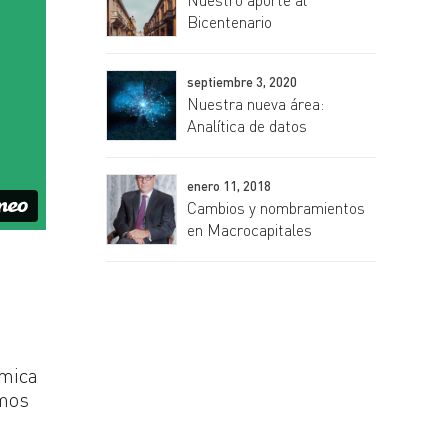
Bicentenario
septiembre 3, 2020
Nuestra nueva área:
Analítica de datos
enero 11, 2018
Cambios y nombramientos
en Macrocapitales
ómica
imos