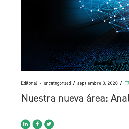
Editorial
uncategorized
septiembre 3, 2020
Nuestra nueva área: Anal