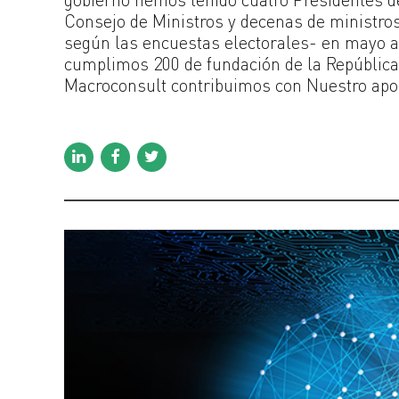
Consejo de Ministros y decenas de ministros
según las encuestas electorales- en mayo a
cumplimos 200 de fundación de la República 
Macroconsult contribuimos con Nuestro aport